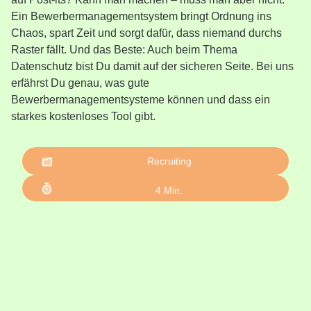
Ein Bewerbermanagementsystem bringt Ordnung ins
Chaos, spart Zeit und sorgt dafür, dass niemand durchs
Raster fällt. Und das Beste: Auch beim Thema
Datenschutz bist Du damit auf der sicheren Seite. Bei uns
erfährst Du genau, was gute
Bewerbermanagementsysteme können und dass ein
starkes kostenloses Tool gibt.
Recruiting
4
Min.