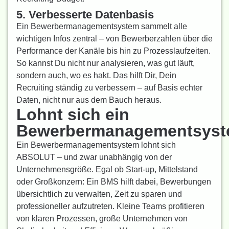
5. Verbesserte Datenbasis
Ein Bewerbermanagementsystem sammelt alle
wichtigen Infos zentral – von Bewerberzahlen über die
Performance der Kanäle bis hin zu Prozesslaufzeiten.
So kannst Du nicht nur analysieren, was gut läuft,
sondern auch, wo es hakt. Das hilft Dir, Dein
Recruiting ständig zu verbessern – auf Basis echter
Daten, nicht nur aus dem Bauch heraus.
Lohnt sich ein
Bewerbermanagementsys
Ein Bewerbermanagementsystem lohnt sich
ABSOLUT – und zwar unabhängig von der
Unternehmensgröße. Egal ob Start-up, Mittelstand
oder Großkonzern: Ein BMS hilft dabei, Bewerbungen
übersichtlich zu verwalten, Zeit zu sparen und
professioneller aufzutreten. Kleine Teams profitieren
von klaren Prozessen, große Unternehmen von