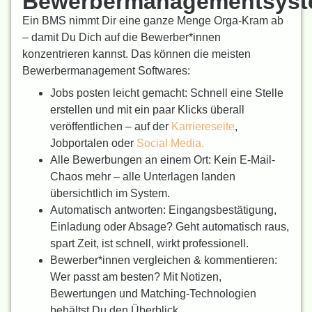
Bewerbermanagementsys
Ein BMS nimmt Dir eine ganze Menge Orga-Kram ab
– damit Du Dich auf die Bewerber*innen
konzentrieren kannst. Das können die meisten
Bewerbermanagement Softwares:
Jobs posten leicht gemacht: Schnell eine Stelle
erstellen und mit ein paar Klicks überall
veröffentlichen – auf der
Karriereseite
,
Jobportalen oder
Social Media.
Alle Bewerbungen an einem Ort: Kein E-Mail-
Chaos mehr – alle Unterlagen landen
übersichtlich im System.
Automatisch antworten: Eingangsbestätigung,
Einladung oder Absage? Geht automatisch raus,
spart Zeit, ist schnell, wirkt professionell.
Bewerber*innen vergleichen & kommentieren:
Wer passt am besten? Mit Notizen,
Bewertungen und Matching-Technologien
behältst Du den Überblick.