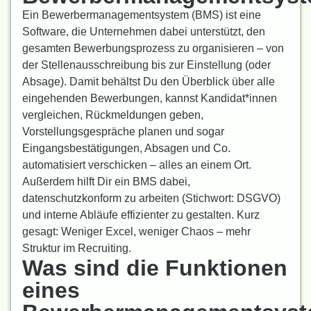
Ein Bewerbermanagementsystem (BMS) ist eine
Software, die Unternehmen dabei unterstützt, den
gesamten Bewerbungsprozess zu organisieren – von
der Stellenausschreibung bis zur Einstellung (oder
Absage). Damit behältst Du den Überblick über alle
eingehenden Bewerbungen, kannst Kandidat*innen
vergleichen, Rückmeldungen geben,
Vorstellungsgespräche planen und sogar
Eingangsbestätigungen, Absagen und Co.
automatisiert verschicken – alles an einem Ort.
Außerdem hilft Dir ein BMS dabei,
datenschutzkonform zu arbeiten (Stichwort: DSGVO)
und interne Abläufe effizienter zu gestalten. Kurz
gesagt: Weniger Excel, weniger Chaos – mehr
Struktur im Recruiting.
Was sind die Funktionen
eines