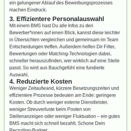
ein
gelungener Ablauf des Bewerbungsprozesses
machen
Eindruck.
3. Effizientere Personalauswahl
Mit einem BMS hast Du alle Infos zu den
Bewerber*innen auf einen Blick, kannst diese leichter
in Übersichten vergleichen und gemeinsam im Team
Entscheidungen treffen. Außerdem helfen Dir Filter,
Bewertungen oder Matching-Technologien dabei,
schneller herauszufinden, wer wirklich auf eine Stelle
passt. So wird aus Bauchgefühl eine fundierte
Auswahl.
4. Reduzierte Kosten
Weniger Zeitaufwand, kürzere Besetzungszeiten und
effizientere Prozesse bedeuten am Ende: geringere
Kosten. Ob durch weniger externe Dienstleister,
weniger Streuverluste beim Posten von
Stellenanzeigen oder weniger Fluktuation – ein gutes
BMS macht sich schnell bezahlt. Schone Dein
Recruiting-Budget.