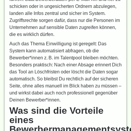
schicken oder in ungesicherten Ordnern abzulegen,
landen alle Infos zentral und sicher im System.
Zugriffsrechte sorgen dafür, dass nur die Personen im
Unternehmen auf sensible Daten zugreifen können,
die es wirklich dürfen.
Auch das Thema Einwilligung ist geregelt: Das
System kann automatisiert abfragen, ob die
Bewerber*innen z. B. im Talentpool bleiben möchten.
Besonders praktisch: Nach einer Absage erinnert Dich
das Tool an Löschfristen oder löscht die Daten sogar
automatisch. So bleibst Du rechtlich auf der sicheren
Seite, ohne alles manuell im Blick haben zu müssen –
und wirkst dabei auch noch professionell gegenüber
Deinen Bewerber*innen.
Was sind die Vorteile
eines
Bewerbermanagementsys