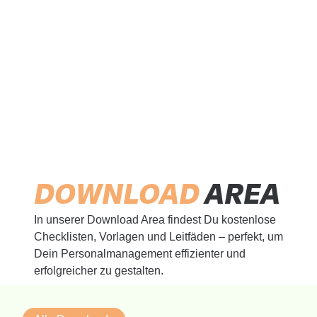
DOWNLOAD
AREA
In unserer Download Area findest Du kostenlose
Checklisten, Vorlagen und Leitfäden – perfekt, um
Dein Personalmanagement effizienter und
erfolgreicher zu gestalten.