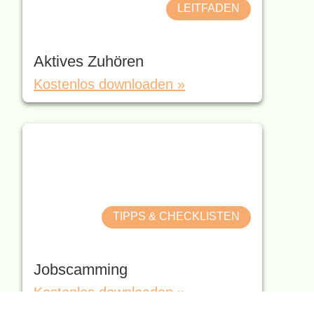
LEITFADEN
Aktives Zuhören
Kostenlos downloaden »
TIPPS & CHECKLISTEN
Jobscamming
Kostenlos downloaden »