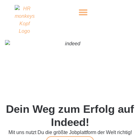
Dein Weg zum Erfolg auf
Indeed!
Mit uns nutzt Du die größte Jobplattform der Welt richtig!