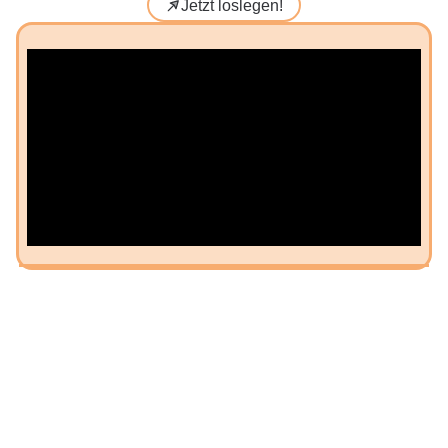
Jetzt loslegen!