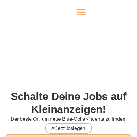
Schalte Deine Jobs auf
Kleinanzeigen!
Der beste Ort, um neue Blue-Collar-Talente zu finden!
Jetzt loslegen!