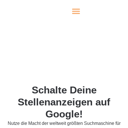
Schalte Deine
Stellenanzeigen auf
Google!
Nutze die Macht der weltweit größten Suchmaschine für