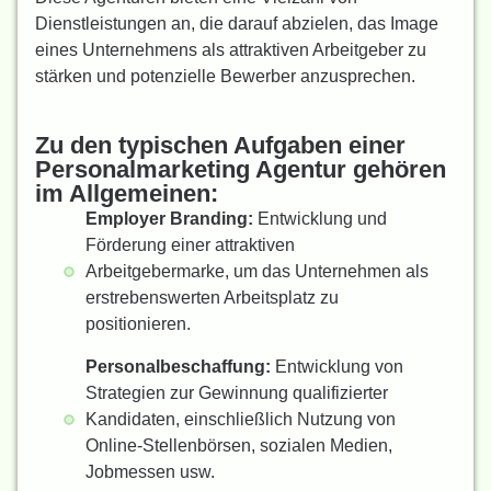
Dienstleistungen an, die darauf abzielen, das Image
eines Unternehmens als attraktiven Arbeitgeber zu
stärken und potenzielle Bewerber anzusprechen.
Zu den typischen Aufgaben einer
Personalmarketing Agentur gehören
im Allgemeinen:
Employer Branding:
Entwicklung und
Förderung einer attraktiven
Arbeitgebermarke, um das Unternehmen als
erstrebenswerten Arbeitsplatz zu
positionieren.
Personalbeschaffung:
Entwicklung von
Strategien zur Gewinnung qualifizierter
Kandidaten, einschließlich Nutzung von
Online-Stellenbörsen, sozialen Medien,
Jobmessen usw.