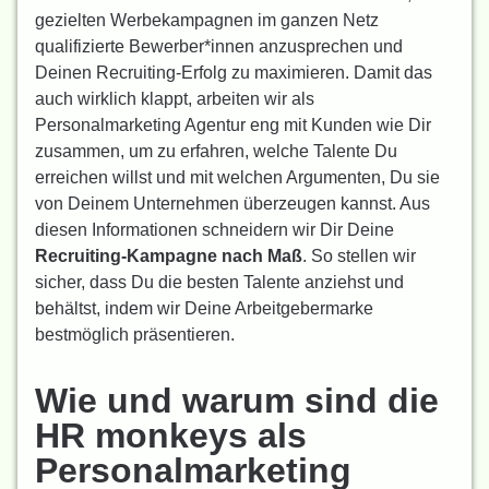
gezielten Werbekampagnen im ganzen Netz
qualifizierte Bewerber*innen anzusprechen und
Deinen Recruiting-Erfolg zu maximieren. Damit das
auch wirklich klappt, arbeiten wir als
Personalmarketing Agentur eng mit Kunden wie Dir
zusammen, um zu erfahren, welche Talente Du
erreichen willst und mit welchen Argumenten, Du sie
von Deinem Unternehmen überzeugen kannst. Aus
diesen Informationen schneidern wir Dir Deine
Recruiting-Kampagne nach Maß
. So stellen wir
sicher, dass Du die besten Talente anziehst und
behältst, indem wir Deine Arbeitgebermarke
bestmöglich präsentieren.
Wie und warum sind die
HR monkeys als
Personalmarketing