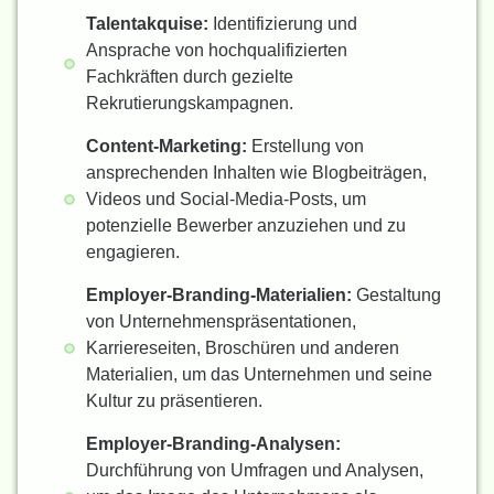
Talentakquise:
Identifizierung und
Ansprache von hochqualifizierten
Fachkräften durch gezielte
Rekrutierungskampagnen.
Content-Marketing:
Erstellung von
ansprechenden Inhalten wie Blogbeiträgen,
Videos und Social-Media-Posts, um
potenzielle Bewerber anzuziehen und zu
engagieren.
Employer-Branding-Materialien:
Gestaltung
von Unternehmenspräsentationen,
Karriereseiten, Broschüren und anderen
Materialien, um das Unternehmen und seine
Kultur zu präsentieren.
Employer-Branding-Analysen:
Durchführung von Umfragen und Analysen,