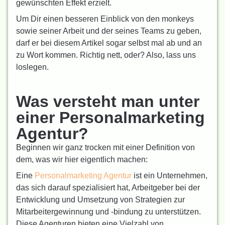
gewünschten Effekt erzielt.
Um Dir einen besseren Einblick von den monkeys
sowie seiner Arbeit und der seines Teams zu geben,
darf er bei diesem Artikel sogar selbst mal ab und an
zu Wort kommen. Richtig nett, oder? Also, lass uns
loslegen.
Was versteht man unter
einer Personalmarketing
Agentur?
Beginnen wir ganz trocken mit einer Definition von
dem, was wir hier eigentlich machen:
Eine
Personalmarketing Agentur
ist ein Unternehmen,
das sich darauf spezialisiert hat, Arbeitgeber bei der
Entwicklung und Umsetzung von Strategien zur
Mitarbeitergewinnung und -bindung zu unterstützen.
Diese Agenturen bieten eine Vielzahl von