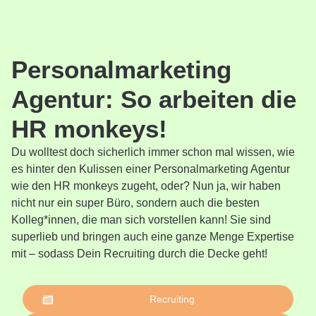
Personalmarketing
Agentur: So arbeiten die
HR monkeys!
Du wolltest doch sicherlich immer schon mal wissen, wie
es hinter den Kulissen einer Personalmarketing Agentur
wie den HR monkeys zugeht, oder? Nun ja, wir haben
nicht nur ein super Büro, sondern auch die besten
Kolleg*innen, die man sich vorstellen kann! Sie sind
superlieb und bringen auch eine ganze Menge Expertise
mit – sodass Dein Recruiting durch die Decke geht!
Recruiting