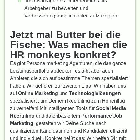
um das Image des Unternehmens als
Arbeitgeber zu bewerten und
Verbesserungsmöglichkeiten aufzuzeigen.
Jetzt mal Butter bei die
Fische: Was machen die
HR monkeys konkret?
Es gibt Personalmarketing Agenturen, die das ganze
Leistungsportfolio abdecken, es gibt aber auch
Anbieter, die sich auf bestimmte Themen spezialisiert
haben. Wir gehören zur zweiten Liga. Wir haben uns
auf
Online Marketing
und
Technologielösungen
spezialisiert , um Deinem Recruiting zum Höhenflug
zu verhelfen! Mit intelligenten Tools für
Social Media
Recruiting
und datenbasiertem
Performance Job
Marketing
, gestalten wir Deine Suche nach
qualifizierten Kandidatinnen und Kandidaten effizient
und individuell. Konkret heißt das: Wir helfen Dir, mit