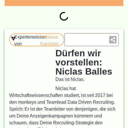
Expertenwissen
Vanessa
von
Kammler
Dürfen wir
vorstellen:
Niclas Balles
Das ist Niclas.
Niclas hat
Wirtschaftswissenschaften studiert, ist seit 2017 bei
den monkeys und Teamlead Data Driven Recruiting.
Sprich: Er ist der Teamleiter von denjenigen, die sich
um Deine Anzeigenkampagnen kümmern und
schauen, dass Deine Recruiting-Strategie den