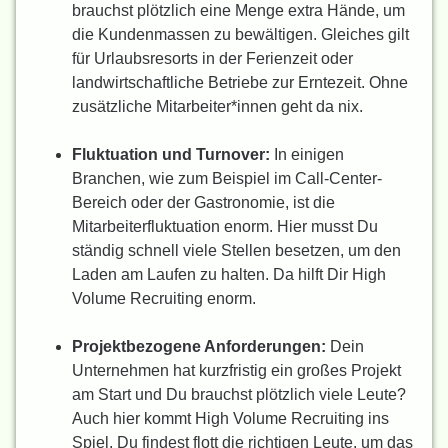
brauchst plötzlich eine Menge extra Hände, um
die Kundenmassen zu bewältigen. Gleiches gilt
für Urlaubsresorts in der Ferienzeit oder
landwirtschaftliche Betriebe zur Erntezeit. Ohne
zusätzliche Mitarbeiter*innen geht da nix.
Fluktuation und Turnover:
In einigen
Branchen, wie zum Beispiel im Call-Center-
Bereich oder der Gastronomie, ist die
Mitarbeiterfluktuation enorm. Hier musst Du
ständig schnell viele Stellen besetzen, um den
Laden am Laufen zu halten. Da hilft Dir High
Volume Recruiting enorm.
Projektbezogene Anforderungen:
Dein
Unternehmen hat kurzfristig ein großes Projekt
am Start und Du brauchst plötzlich viele Leute?
Auch hier kommt High Volume Recruiting ins
Spiel. Du findest flott die richtigen Leute, um das