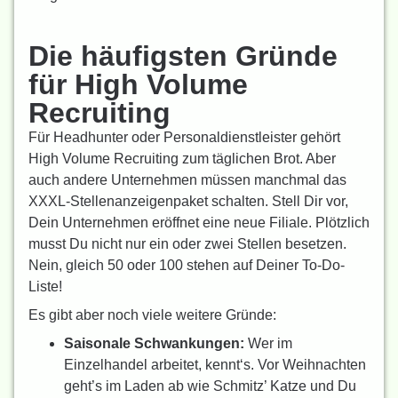
Die häufigsten Gründe
für High Volume
Recruiting
Für Headhunter oder Personaldienstleister gehört
High Volume Recruiting zum täglichen Brot. Aber
auch andere Unternehmen müssen manchmal das
XXXL-Stellenanzeigenpaket schalten. Stell Dir vor,
Dein Unternehmen eröffnet eine neue Filiale. Plötzlich
musst Du nicht nur ein oder zwei Stellen besetzen.
Nein, gleich 50 oder 100 stehen auf Deiner To-Do-
Liste!
Es gibt aber noch viele weitere Gründe:
Saisonale Schwankungen:
Wer im
Einzelhandel arbeitet, kennt‘s. Vor Weihnachten
geht’s im Laden ab wie Schmitz’ Katze und Du