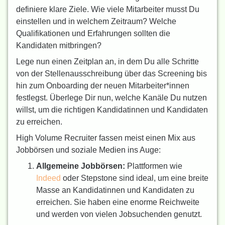
definiere klare Ziele. Wie viele Mitarbeiter musst Du
einstellen und in welchem Zeitraum? Welche
Qualifikationen und Erfahrungen sollten die
Kandidaten mitbringen?
Lege nun einen Zeitplan an, in dem Du alle Schritte
von der Stellenausschreibung über das Screening bis
hin zum Onboarding der neuen Mitarbeiter*innen
festlegst. Überlege Dir nun, welche Kanäle Du nutzen
willst, um die richtigen Kandidatinnen und Kandidaten
zu erreichen.
High Volume Recruiter fassen meist einen Mix aus
Jobbörsen und soziale Medien ins Auge:
Allgemeine Jobbörsen:
Plattformen wie
Indeed
oder Stepstone sind ideal, um eine breite
Masse an Kandidatinnen und Kandidaten zu
erreichen. Sie haben eine enorme Reichweite
und werden von vielen Jobsuchenden genutzt.