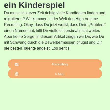
ein Kinderspiel
Du musst in kurzer Zeit richtig viele Kandidaten finden und
rekrutieren? Willkommen in der Welt des High Volume
Recruiting. Okay, dass Du jetzt weißt, dass Dein „Problem“
einen Namen hat, hilft Dir vielleicht erstmal nicht weiter.
Aber keine Sorge. In diesem Artikel zeigen wir Dir, wie Du
mit Schwung durch die Bewerbermassen pflügst und Dir
die besten Talente angelst. Los geht’s!
Recruiting
6
Min.