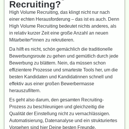
Recruiting?
High Volume Recruiting, das klingt nicht nur nach
einer echten Herausforderung – das ist es auch. Denn
High Volume Recruiting bedeutet nichts anderes, als
in relativ kurzer Zeit eine große Anzahl an neuen
Mitarbeiter*innen zu rekrutieren.
Da hilft es nicht, schön gemächlich die traditionelle
Bewerbungsroute zu gehen und gemütlich durch jede
Bewerbung zu blättern. Nein, da müssen schon
effizientere Prozesse und smarteste Tools her, um die
besten Kandidaten und Kandidatinnen schnell und
effektiv aus einer großen Bewerbermasse
herauszufiltern.
Es geht also darum, den gesamten Recruiting-
Prozess zu beschleunigen und gleichzeitig die
Qualität der Einstellung nicht zu vernachlässigen.
Automatisierung, Datenanalyse und ein strukturiertes
Vorgehen sind hier Deine besten Freunde.