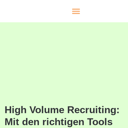
High Volume Recruiting:
Mit den richtigen Tools