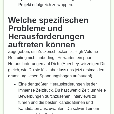
Projekt erfolgreich zu wuppen.
Welche spezifischen
Probleme und
Herausforderungen
auftreten können
Zugegeben, ein Zuckerschlecken ist High Volume
Recruiting nicht unbedingt. Es warten ein paar
Herausforderungen auf Dich. (Aber hey, wir zeigen Dir
gleich, wie Du sie löst, aber lass uns jetzt erstmal den
dramaturgischen Spannungsbogen aufbauen!)
Eine der größten Herausforderungen ist der
immense Zeitdruck. Du hast wenig Zeit, um viele
Bewerbungen durchzusehen, Interviews zu
führen und die besten Kandidatinnen und
Kandidaten auszuwählen. Da schwirrt einem