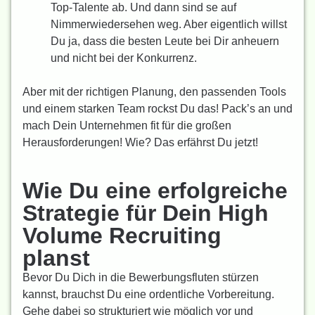
Top-Talente ab. Und dann sind se auf
Nimmerwiedersehen weg. Aber eigentlich willst
Du ja, dass die besten Leute bei Dir anheuern
und nicht bei der Konkurrenz.
Aber mit der richtigen Planung, den passenden Tools
und einem starken Team rockst Du das! Pack’s an und
mach Dein Unternehmen fit für die großen
Herausforderungen! Wie? Das erfährst Du jetzt!
Wie Du eine erfolgreiche
Strategie für Dein High
Volume Recruiting
planst
Bevor Du Dich in die Bewerbungsfluten stürzen
kannst, brauchst Du eine ordentliche Vorbereitung.
Gehe dabei so strukturiert wie möglich vor und