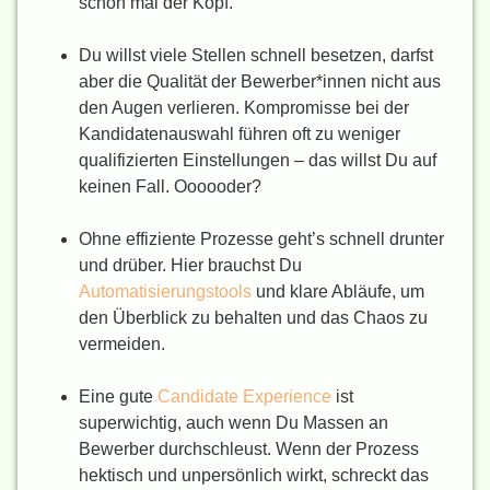
schon mal der Kopf.
Du willst viele Stellen schnell besetzen, darfst
aber die Qualität der Bewerber*innen nicht aus
den Augen verlieren. Kompromisse bei der
Kandidatenauswahl führen oft zu weniger
qualifizierten Einstellungen – das willst Du auf
keinen Fall. Oooooder?
Ohne effiziente Prozesse geht’s schnell drunter
und drüber. Hier brauchst Du
Automatisierungstools
und klare Abläufe, um
den Überblick zu behalten und das Chaos zu
vermeiden.
Eine gute
Candidate Experience
ist
superwichtig, auch wenn Du Massen an
Bewerber durchschleust. Wenn der Prozess
hektisch und unpersönlich wirkt, schreckt das