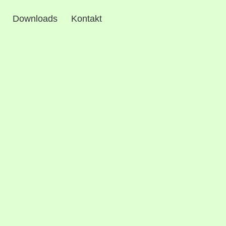
Downloads
Kontakt