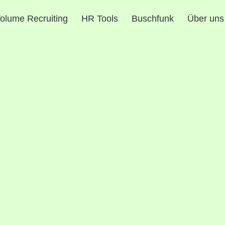
olume Recruiting
HR Tools
Buschfunk
Über uns