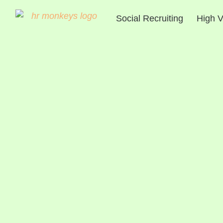
Social Recruiting
High V