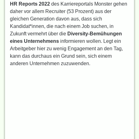
HR Reports 2022
des Karriereportals Monster gehen
daher vor allem Recruiter (53 Prozent) aus der
gleichen Generation davon aus, dass sich
Kandidat*innen, die nach einem Job suchen, in
Zukunft vermehrt über die
Diversity-Bemühungen
eines Unternehmens
informieren wollen. Legt ein
Arbeitgeber hier zu wenig Engagement an den Tag,
kann das durchaus ein Grund sein, sich einem
anderen Unternehmen zuzuwenden.