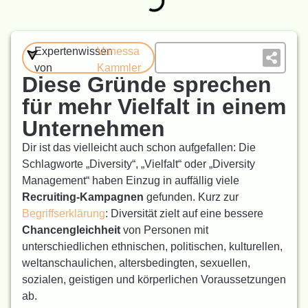
Expertenwissen
Vanessa
von
Kammler
Diese Gründe sprechen
für mehr Vielfalt in einem
Unternehmen
Dir ist das vielleicht auch schon aufgefallen: Die
Schlagworte „Diversity“, „Vielfalt“ oder „Diversity
Management“ haben Einzug in auffällig viele
Recruiting-Kampagnen
gefunden. Kurz zur
Begriffserklärung
: Diversität zielt auf eine bessere
Chancengleichheit
von Personen mit
unterschiedlichen ethnischen, politischen, kulturellen,
weltanschaulichen, altersbedingten, sexuellen,
sozialen, geistigen und körperlichen Voraussetzungen
ab.