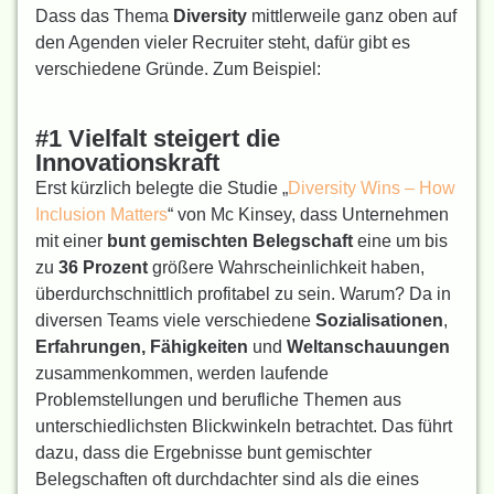
Dass das Thema
Diversity
mittlerweile ganz oben auf
den Agenden vieler Recruiter steht, dafür gibt es
verschiedene Gründe. Zum Beispiel:
#1 Vielfalt steigert die
Innovationskraft
Erst kürzlich belegte die Studie „
Diversity Wins – How
Inclusion Matters
“ von Mc Kinsey, dass Unternehmen
mit einer
bunt gemischten Belegschaft
eine um bis
zu
36 Prozent
größere Wahrscheinlichkeit haben,
überdurchschnittlich profitabel zu sein. Warum? Da in
diversen Teams viele verschiedene
Sozialisationen
,
Erfahrungen, Fähigkeiten
und
Weltanschauungen
zusammenkommen, werden laufende
Problemstellungen und berufliche Themen aus
unterschiedlichsten Blickwinkeln betrachtet. Das führt
dazu, dass die Ergebnisse bunt gemischter
Belegschaften oft durchdachter sind als die eines