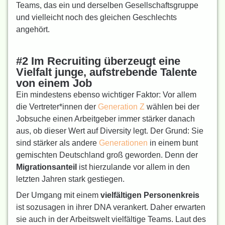
Teams, das ein und derselben Gesellschaftsgruppe
und vielleicht noch des gleichen Geschlechts
angehört.
#2 Im Recruiting überzeugt eine
Vielfalt junge, aufstrebende Talente
von einem Job
Ein mindestens ebenso wichtiger Faktor: Vor allem
die Vertreter*innen der
Generation Z
wählen bei der
Jobsuche einen Arbeitgeber immer stärker danach
aus, ob dieser Wert auf Diversity legt. Der Grund: Sie
sind stärker als andere
Generationen
in einem bunt
gemischten Deutschland groß geworden. Denn der
Migrationsanteil
ist hierzulande vor allem in den
letzten Jahren stark gestiegen.
Der Umgang mit einem
vielfältigen Personenkreis
ist sozusagen in ihrer DNA verankert. Daher erwarten
sie auch in der Arbeitswelt vielfältige Teams. Laut des