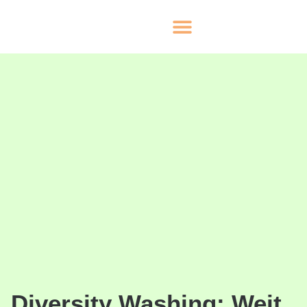
Diversity Washing: Weit