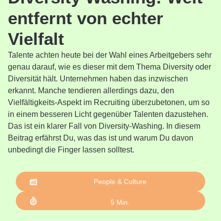
entfernt von echter
Vielfalt
Talente achten heute bei der Wahl eines Arbeitgebers sehr
genau darauf, wie es dieser mit dem Thema Diversity oder
Diversität hält. Unternehmen haben das inzwischen
erkannt. Manche tendieren allerdings dazu, den
Vielfältigkeits-Aspekt im Recruiting überzubetonen, um so
in einem besseren Licht gegenüber Talenten dazustehen.
Das ist ein klarer Fall von Diversity-Washing. In diesem
Beitrag erfährst Du, was das ist und warum Du davon
unbedingt die Finger lassen solltest.
People & Culture
5
Min.