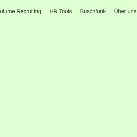
olume Recruiting
HR Tools
Buschfunk
Über uns