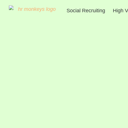
Social Recruiting
High V