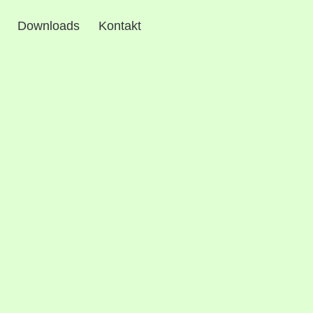
Downloads
Kontakt