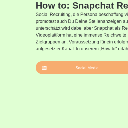
How to: Snapchat Re
Social Recruiting, die Personalbeschaffung via
promotest auch Du Deine Stellenanzeigen au
unterschätzt wird dabei aber Snapchat als Re
Videoplattform hat eine immense Reichweite u
Zielgruppen an. Voraussetzung für ein erfolgr
aufgesetzter Kanal. In unserem „How to“ erfä
Social Media