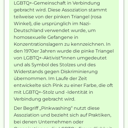
LGBTQ+-Gemeinschaft in Verbindung
gebracht wird. Diese Assoziation stammt
teilweise von der pinken Triangel (rosa
Winkel), die ursprünglich im Nazi-
Deutschland verwendet wurde, um
homosexuelle Gefangene in
Konzentrationslagern zu kennzeichnen. In
den 1970er Jahren wurde die pinke Triangel
von LGBTQ+-Aktivist*innen umgedeutet
und als Symbol des Stolzes und des
Widerstands gegen Diskriminierung
übernommen. Im Laufe der Zeit
entwickelte sich Pink zu einer Farbe, die oft
mit LGBTQ+-Stolz und -Identität in
Verbindung gebracht wird.
Der Begriff „Pinkwashing“ nutzt diese
Assoziation und bezieht sich auf Praktiken,
bei denen Unternehmen oder