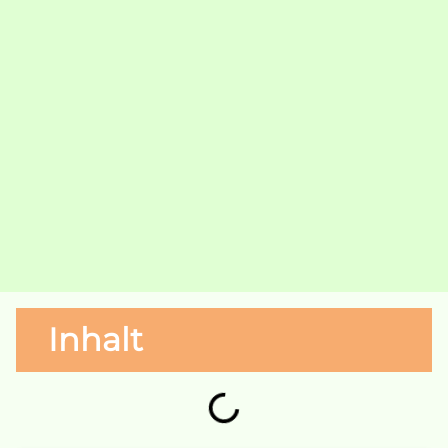
Inhalt