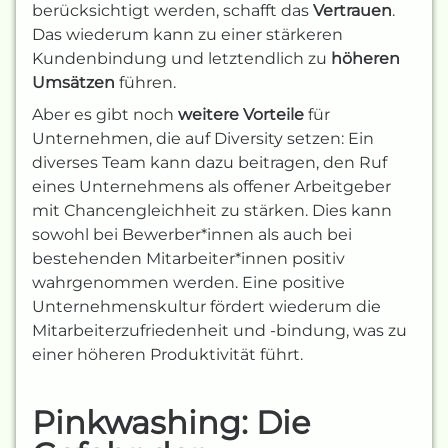
berücksichtigt werden, schafft das
Vertrauen
.
Das wiederum kann zu einer stärkeren
Kundenbindung und letztendlich zu
höheren
Umsätzen
führen.
Aber es gibt noch
weitere Vorteile
für
Unternehmen, die auf Diversity setzen: Ein
diverses Team kann dazu beitragen, den Ruf
eines Unternehmens als offener Arbeitgeber
mit Chancengleichheit zu stärken. Dies kann
sowohl bei Bewerber*innen als auch bei
bestehenden Mitarbeiter*innen positiv
wahrgenommen werden. Eine positive
Unternehmenskultur fördert wiederum die
Mitarbeiterzufriedenheit und -bindung, was zu
einer höheren Produktivität führt.
Pinkwashing: Die