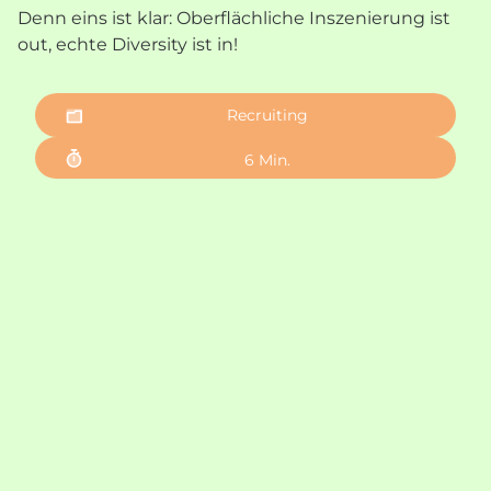
Denn eins ist klar: Oberflächliche Inszenierung ist
out, echte Diversity ist in!
Recruiting
6
Min.