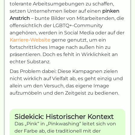
tolerante Arbeitsumgebungen zu schaffen,
setzen Unternehmen lieber auf einen
pinken
Anstrich
– bunte Bilder von Mitarbeitenden, die
offensichtlich der LGBTQ+-Community
angehören, werden in Social Media oder auf der
Karriere-Website
gerne genutzt, um ein
fortschrittliches Image nach außen hin zu
präsentieren. Doch es fehlt in Wirklichkeit an
echter Substanz.
Das Problem dabei: Diese Kampagnen zielen
nicht wirklich auf Vielfalt ab, es geht einzig und
allein um den Versuch, das eigene Image
aufzumöbeln und den Zeitgeist zu bedienen.
Sidekick: Historischer Kontext
Das „Pink“ in „Pinkwashing“ leitet sich von
der Farbe ab, die traditionell mit der