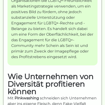
Organisationen die LGBTQ+-Freundlichkeit
als Marketingstrategie verwenden, um ein
positives Bild zu fördern, ohne jedoch
substanzielle Unterstützung oder
Engagement für LGBTQ+-Rechte und -
Belange zu bieten. Es handelt sich dabei
um eine Form der Oberflächlichkeit, bei der
das Engagement für die LGBTQ+-
Community mehr Schein als Sein ist und
primär zum Zweck der Imagepflege oder
des Profitstrebens eingesetzt wird.
Wie Unternehmen von
Diversität profitieren
können
Mit
Pinkwashing
schneiden sich Unternehmen
aber ins eigene Fleisch, denn Fake-Vielfalt