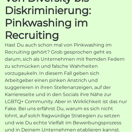
Diskriminierung:
Pinkwashing im
Recruiting
Hast Du auch schon mal von Pinkwashing im
Recruiting gehört? Grob gesprochen geht es
darum, sich als Unternehmen mit fremden Federn
zu schmücken und falsche Wahrheiten
vorzugaukeln. In diesem Fall geben sich
Arbeitgeber einen pinken Anstrich und
suggerieren in ihren Stellenanzeigen, auf der
Karriereseite und in den Socials ihre Nähe zur
LGBTQ+ Community. Aber in Wirklichkeit ist das nur
Fake. Bei uns erfährst Du, warum es sich nicht
lohnt, auf solch fragwürdige Strategien zu setzen
und wie Du echte Vielfalt im Bewerbungsprozess
und in Deinem Unternehmen etablieren kannst.