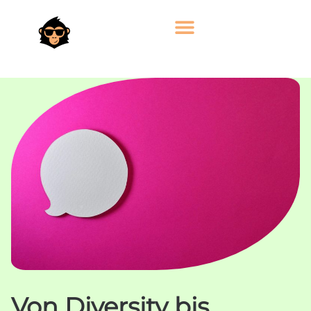
Von Diversity bis