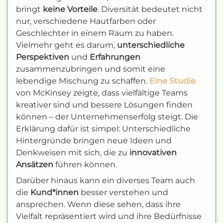
bringt
keine Vorteile
. Diversität bedeutet nicht
nur, verschiedene Hautfarben oder
Geschlechter in einem Raum zu haben.
Vielmehr geht es darum,
unterschiedliche
Perspektiven
und
Erfahrungen
zusammenzubringen und somit eine
lebendige Mischung zu schaffen.
Eine Studie
von McKinsey zeigte, dass vielfältige Teams
kreativer sind und bessere Lösungen finden
können – der Unternehmenserfolg steigt. Die
Erklärung dafür ist simpel: Unterschiedliche
Hintergründe bringen neue Ideen und
Denkweisen mit sich, die zu
innovativen
Ansätzen
führen können.
Darüber hinaus kann ein diverses Team auch
die
Kund*innen
besser verstehen und
ansprechen. Wenn diese sehen, dass ihre
Vielfalt repräsentiert wird und ihre Bedürfnisse