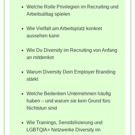
Welche Rolle Privilegien im Recruiting und
Arbeitsalltag spielen
Wie Vielfalt am Arbeitsplatz konkret
aussehen kann
Wie Du Diversity im Recruiting von Anfang
an mitdenkst
Warum Diversity Dein Employer Branding
stärkt
Welche Bedenken Unternehmen häufig
haben – und warum sie kein Grund fürs
Nichtstun sind
Wie Trainings, Sensibilisierung und
LGBTQIA+ Netzwerke Diversity im