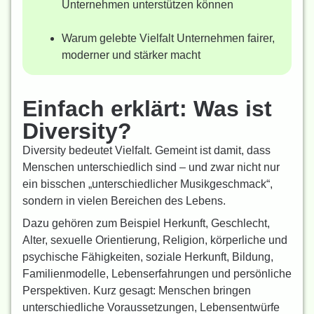
Unternehmen unterstützen können
Warum gelebte Vielfalt Unternehmen fairer,
moderner und stärker macht
Einfach erklärt: Was ist
Diversity?
Diversity bedeutet Vielfalt. Gemeint ist damit, dass
Menschen unterschiedlich sind – und zwar nicht nur
ein bisschen „unterschiedlicher Musikgeschmack“,
sondern in vielen Bereichen des Lebens.
Dazu gehören zum Beispiel Herkunft, Geschlecht,
Alter, sexuelle Orientierung, Religion, körperliche und
psychische Fähigkeiten, soziale Herkunft, Bildung,
Familienmodelle, Lebenserfahrungen und persönliche
Perspektiven. Kurz gesagt: Menschen bringen
unterschiedliche Voraussetzungen, Lebensentwürfe