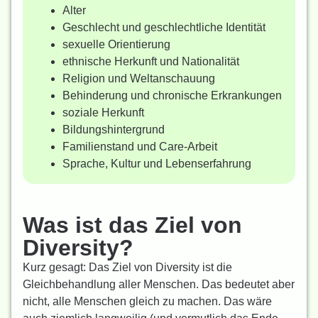
Alter
Geschlecht und geschlechtliche Identität
sexuelle Orientierung
ethnische Herkunft und Nationalität
Religion und Weltanschauung
Behinderung und chronische Erkrankungen
soziale Herkunft
Bildungshintergrund
Familienstand und Care-Arbeit
Sprache, Kultur und Lebenserfahrung
Was ist das Ziel von
Diversity?
Kurz gesagt: Das Ziel von Diversity ist die
Gleichbehandlung aller Menschen. Das bedeutet aber
nicht, alle Menschen gleich zu machen. Das wäre