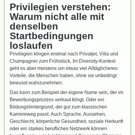
Privilegien verstehen:
Warum nicht alle mit
denselben
Startbedingungen
loslaufen
Privilegien klingen erstmal nach Privatjet, Villa und
Champagner zum Frühstück. Im Diversity-Kontext
geht es aber meistens um etwas viel Alltäglicheres:
Vorteile, die Menschen haben, ohne sie unbedingt
bewusst wahrzunehmen.
Das kann zum Beispiel der eigene Name sein, der im
Bewerbungsprozess vertraut klingt. Oder ein
Bildungshintergrund, der gut zum klassischen
Karriereweg passt. Auch Sprache, Aussehen,
Geschlecht, körperliche Gesundheit, soziale Herkunft
oder ein starkes berufliches Netzwerk können