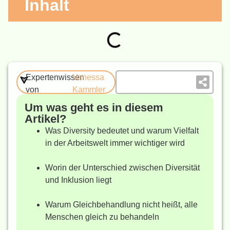
Inhalt
Expertenwissen
Vanessa
von
Kammler
Um was geht es in diesem
Artikel?
Was Diversity bedeutet und warum Vielfalt
in der Arbeitswelt immer wichtiger wird
Worin der Unterschied zwischen Diversität
und Inklusion liegt
Warum Gleichbehandlung nicht heißt, alle
Menschen gleich zu behandeln