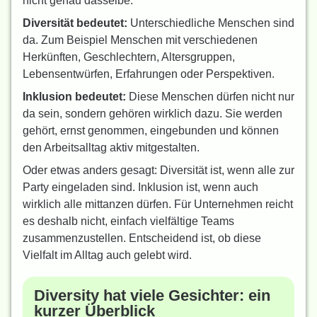
nicht genau dasselbe.
Diversität bedeutet:
Unterschiedliche Menschen sind
da. Zum Beispiel Menschen mit verschiedenen
Herkünften, Geschlechtern, Altersgruppen,
Lebensentwürfen, Erfahrungen oder Perspektiven.
Inklusion bedeutet:
Diese Menschen dürfen nicht nur
da sein, sondern gehören wirklich dazu. Sie werden
gehört, ernst genommen, eingebunden und können
den Arbeitsalltag aktiv mitgestalten.
Oder etwas anders gesagt: Diversität ist, wenn alle zur
Party eingeladen sind. Inklusion ist, wenn auch
wirklich alle mittanzen dürfen. Für Unternehmen reicht
es deshalb nicht, einfach vielfältige Teams
zusammenzustellen. Entscheidend ist, ob diese
Vielfalt im Alltag auch gelebt wird.
Diversity hat viele Gesichter: ein
kurzer Überblick