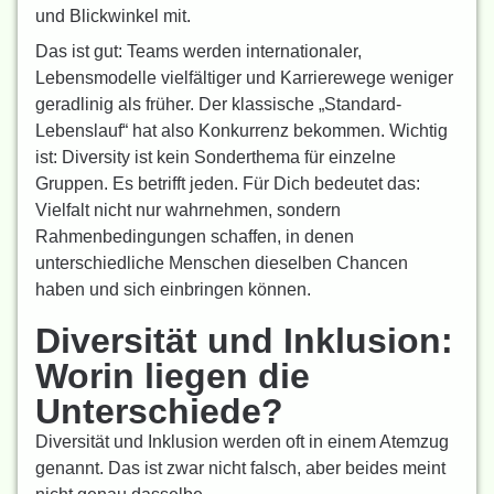
und Blickwinkel mit.
Das ist gut: Teams werden internationaler,
Lebensmodelle vielfältiger und Karrierewege weniger
geradlinig als früher. Der klassische „Standard-
Lebenslauf“ hat also Konkurrenz bekommen. Wichtig
ist: Diversity ist kein Sonderthema für einzelne
Gruppen. Es betrifft jeden. Für Dich bedeutet das:
Vielfalt nicht nur wahrnehmen, sondern
Rahmenbedingungen schaffen, in denen
unterschiedliche Menschen dieselben Chancen
haben und sich einbringen können.
Diversität und Inklusion:
Worin liegen die
Unterschiede?
Diversität und Inklusion werden oft in einem Atemzug
genannt. Das ist zwar nicht falsch, aber beides meint