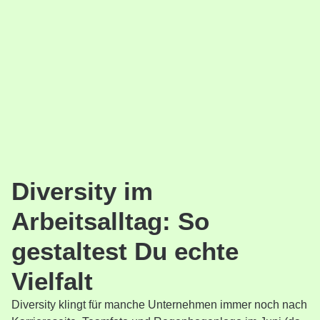
Diversity im
Arbeitsalltag: So
gestaltest Du echte
Vielfalt
Diversity klingt für manche Unternehmen immer noch nach