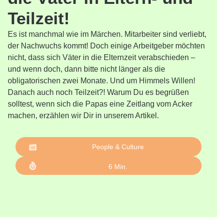
Teilzeit!
Es ist manchmal wie im Märchen. Mitarbeiter sind verliebt,
der Nachwuchs kommt! Doch einige Arbeitgeber möchten
nicht, dass sich Väter in die Elternzeit verabschieden –
und wenn doch, dann bitte nicht länger als die
obligatorischen zwei Monate. Und um Himmels Willen!
Danach auch noch Teilzeit?! Warum Du es begrüßen
solltest, wenn sich die Papas eine Zeitlang vom Acker
machen, erzählen wir Dir in unserem Artikel.
People & Culture
6
Min.