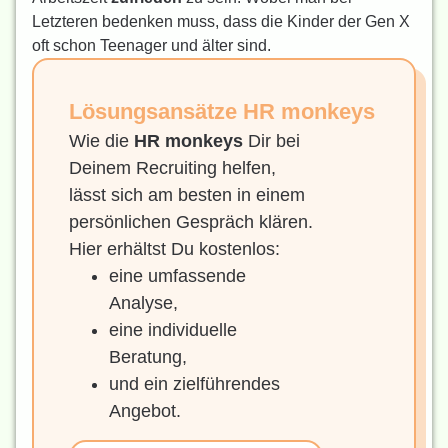
Letzteren bedenken muss, dass die Kinder der Gen X
oft schon Teenager und älter sind.
Lösungsansätze HR monkeys
Wie die
HR monkeys
Dir bei
Deinem Recruiting helfen,
lässt sich am besten in einem
persönlichen Gespräch klären.
Hier erhältst Du kostenlos:
eine umfassende
Analyse,
eine individuelle
Beratung,
und ein zielführendes
Angebot.