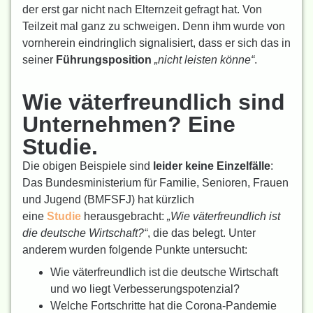
der erst gar nicht nach Elternzeit gefragt hat. Von
Teilzeit mal ganz zu schweigen. Denn ihm wurde von
vornherein eindringlich signalisiert, dass er sich das in
seiner
Führungsposition
„nicht leisten könne“
.
Wie väterfreundlich sind
Unternehmen? Eine
Studie.
Die obigen Beispiele sind
leider keine Einzelfälle
:
Das Bundesministerium für Familie, Senioren, Frauen
und Jugend (BMFSFJ) hat kürzlich
eine
Studie
herausgebracht:
„Wie väterfreundlich ist
die deutsche Wirtschaft?“
, die das belegt. Unter
anderem wurden folgende Punkte untersucht:
Wie väterfreundlich ist die deutsche Wirtschaft
und wo liegt Verbesserungspotenzial?
Welche Fortschritte hat die Corona-Pandemie