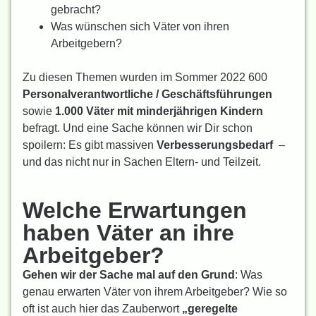
gebracht?
Was wünschen sich Väter von ihren
Arbeitgebern?
Zu diesen Themen wurden im Sommer 2022 600
Personalverantwortliche / Geschäftsführungen
sowie
1.000 Väter mit minderjährigen Kindern
befragt. Und eine Sache können wir Dir schon
spoilern: Es gibt massiven
Verbesserungsbedarf
–
und das nicht nur in Sachen Eltern- und Teilzeit.
Welche Erwartungen
haben Väter an ihre
Arbeitgeber?
Gehen wir der Sache mal auf den Grund
: Was
genau erwarten Väter von ihrem Arbeitgeber? Wie so
oft ist auch hier das Zauberwort
„geregelte