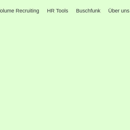
olume Recruiting
HR Tools
Buschfunk
Über uns