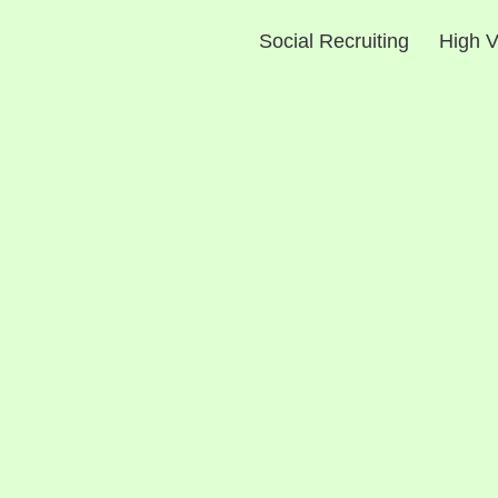
Social Recruiting
High V