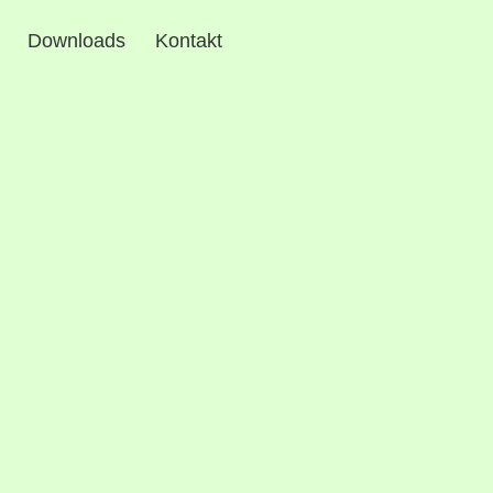
Downloads
Kontakt