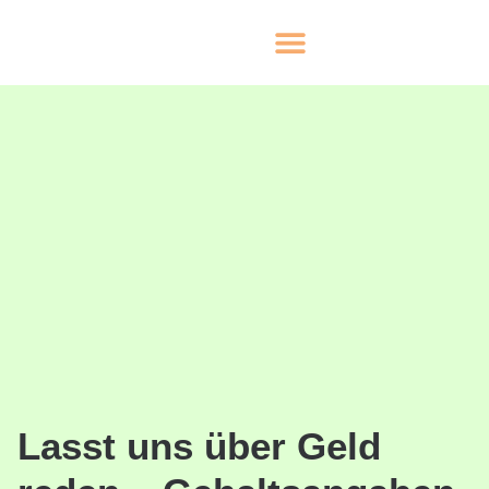
Lasst uns über Geld