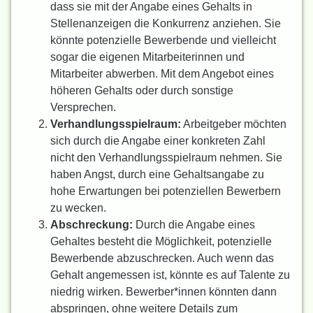
dass sie mit der Angabe eines Gehalts in
Stellenanzeigen die Konkurrenz anziehen. Sie
könnte potenzielle Bewerbende und vielleicht
sogar die eigenen Mitarbeiterinnen und
Mitarbeiter abwerben. Mit dem Angebot eines
höheren Gehalts oder durch sonstige
Versprechen.
Verhandlungsspielraum:
Arbeitgeber möchten
sich durch die Angabe einer konkreten Zahl
nicht den Verhandlungsspielraum nehmen. Sie
haben Angst, durch eine Gehaltsangabe zu
hohe Erwartungen bei potenziellen Bewerbern
zu wecken.
Abschreckung:
Durch die Angabe eines
Gehaltes besteht die Möglichkeit, potenzielle
Bewerbende abzuschrecken. Auch wenn das
Gehalt angemessen ist, könnte es auf Talente zu
niedrig wirken. Bewerber*innen könnten dann
abspringen, ohne weitere Details zum