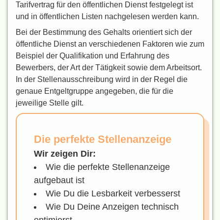
Tarifvertrag für den öffentlichen Dienst festgelegt ist
und in öffentlichen Listen nachgelesen werden kann.
Bei der Bestimmung des Gehalts orientiert sich der
öffentliche Dienst an verschiedenen Faktoren wie zum
Beispiel der Qualifikation und Erfahrung des
Bewerbers, der Art der Tätigkeit sowie dem Arbeitsort.
In der Stellenausschreibung wird in der Regel die
genaue Entgeltgruppe angegeben, die für die
jeweilige Stelle gilt.
Die perfekte Stellenanzeige
Wir zeigen Dir:
Wie die perfekte Stellenanzeige
aufgebaut ist
Wie Du die Lesbarkeit verbesserst
Wie Du Deine Anzeigen technisch