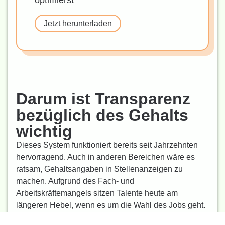
optimierst
Jetzt herunterladen
TIPPS
Darum ist Transparenz
bezüglich des Gehalts
wichtig
Dieses System funktioniert bereits seit Jahrzehnten
hervorragend. Auch in anderen Bereichen wäre es
ratsam, Gehaltsangaben in Stellenanzeigen zu
machen. Aufgrund des Fach- und
Arbeitskräftemangels sitzen Talente heute am
längeren Hebel, wenn es um die Wahl des Jobs geht.
Daher müssen Stellenanzeigen umso klarer