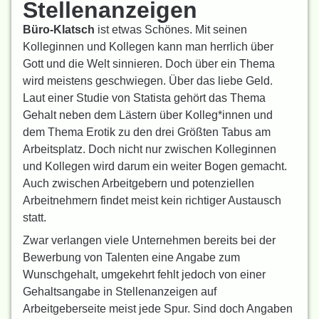
Stellenanzeigen
Büro-Klatsch
ist etwas Schönes. Mit seinen
Kolleginnen und Kollegen kann man herrlich über
Gott und die Welt sinnieren. Doch über ein Thema
wird meistens geschwiegen. Über das liebe Geld.
Laut einer Studie von Statista gehört das Thema
Gehalt neben dem Lästern über Kolleg*innen und
dem Thema Erotik zu den drei Größten Tabus am
Arbeitsplatz. Doch nicht nur zwischen Kolleginnen
und Kollegen wird darum ein weiter Bogen gemacht.
Auch zwischen Arbeitgebern und potenziellen
Arbeitnehmern findet meist kein richtiger Austausch
statt.
Zwar verlangen viele Unternehmen bereits bei der
Bewerbung von Talenten eine Angabe zum
Wunschgehalt, umgekehrt fehlt jedoch von einer
Gehaltsangabe in Stellenanzeigen auf
Arbeitgeberseite meist jede Spur. Sind doch Angaben