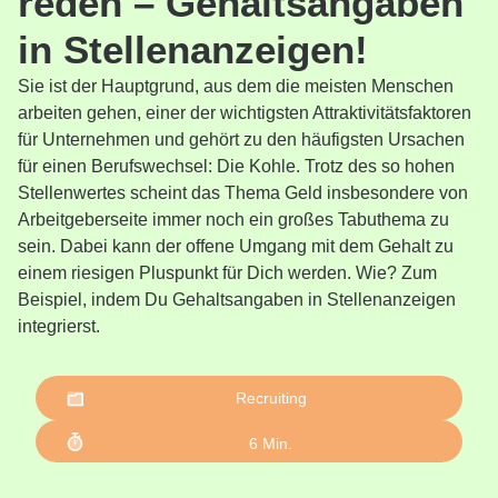
reden – Gehaltsangaben
in Stellenanzeigen!
Sie ist der Hauptgrund, aus dem die meisten Menschen
arbeiten gehen, einer der wichtigsten Attraktivitätsfaktoren
für Unternehmen und gehört zu den häufigsten Ursachen
für einen Berufswechsel: Die Kohle. Trotz des so hohen
Stellenwertes scheint das Thema Geld insbesondere von
Arbeitgeberseite immer noch ein großes Tabuthema zu
sein. Dabei kann der offene Umgang mit dem Gehalt zu
einem riesigen Pluspunkt für Dich werden. Wie? Zum
Beispiel, indem Du Gehaltsangaben in Stellenanzeigen
integrierst.
Recruiting
6
Min.