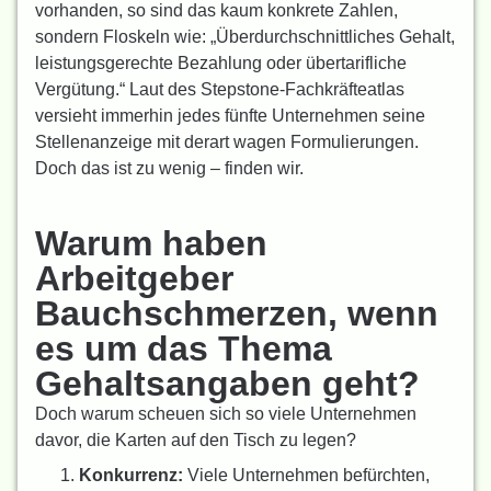
vorhanden, so sind das kaum konkrete Zahlen,
sondern Floskeln wie: „Überdurchschnittliches Gehalt,
leistungsgerechte Bezahlung oder übertarifliche
Vergütung.“ Laut des Stepstone-Fachkräfteatlas
versieht immerhin jedes fünfte Unternehmen seine
Stellenanzeige mit derart wagen Formulierungen.
Doch das ist zu wenig – finden wir.
Warum haben
Arbeitgeber
Bauchschmerzen, wenn
es um das Thema
Gehaltsangaben geht?
Doch warum scheuen sich so viele Unternehmen
davor,
die Karten auf den Tisch zu legen
?
Konkurrenz:
Viele Unternehmen befürchten,