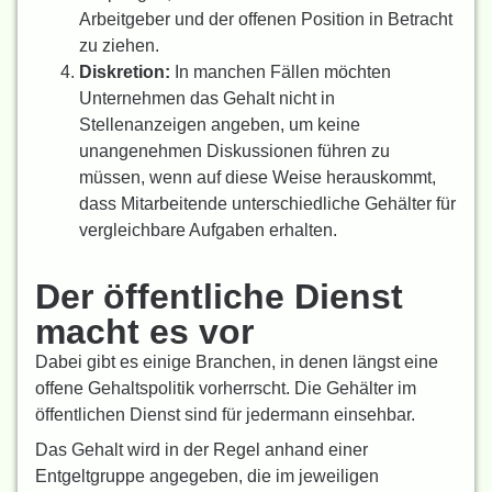
Arbeitgeber und der offenen Position in Betracht
zu ziehen.
Diskretion:
In manchen Fällen möchten
Unternehmen das Gehalt nicht in
Stellenanzeigen angeben, um keine
unangenehmen Diskussionen führen zu
müssen, wenn auf diese Weise herauskommt,
dass Mitarbeitende unterschiedliche Gehälter für
vergleichbare Aufgaben erhalten.
Der öffentliche Dienst
macht es vor
Dabei gibt es einige Branchen, in denen längst eine
offene Gehaltspolitik vorherrscht. Die Gehälter im
öffentlichen Dienst sind für jedermann einsehbar.
Das Gehalt wird in der Regel anhand einer
Entgeltgruppe angegeben, die im jeweiligen