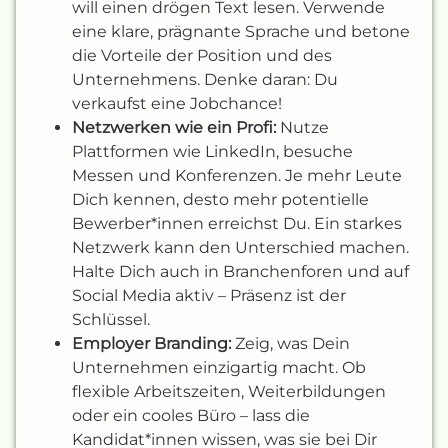
will einen drögen Text lesen. Verwende
eine klare, prägnante Sprache und betone
die Vorteile der Position und des
Unternehmens. Denke daran: Du
verkaufst eine Jobchance!
Netzwerken wie ein Profi:
Nutze
Plattformen wie LinkedIn, besuche
Messen und Konferenzen. Je mehr Leute
Dich kennen, desto mehr potentielle
Bewerber*innen erreichst Du. Ein starkes
Netzwerk kann den Unterschied machen.
Halte Dich auch in Branchenforen und auf
Social Media aktiv – Präsenz ist der
Schlüssel.
Employer Branding:
Zeig, was Dein
Unternehmen einzigartig macht. Ob
flexible Arbeitszeiten, Weiterbildungen
oder ein cooles Büro – lass die
Kandidat*innen wissen, was sie bei Dir