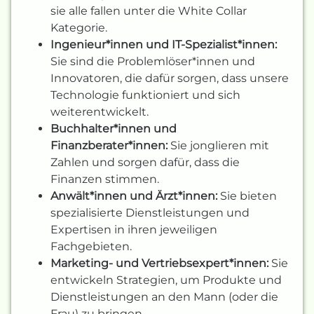
sie alle fallen unter die White Collar
Kategorie.
Ingenieur*innen und IT-Spezialist*innen:
Sie sind die Problemlöser*innen und
Innovatoren, die dafür sorgen, dass unsere
Technologie funktioniert und sich
weiterentwickelt.
Buchhalter*innen und
Finanzberater*innen:
Sie jonglieren mit
Zahlen und sorgen dafür, dass die
Finanzen stimmen.
Anwält*innen und Ärzt*innen:
Sie bieten
spezialisierte Dienstleistungen und
Expertisen in ihren jeweiligen
Fachgebieten.
Marketing- und Vertriebsexpert*innen:
Sie
entwickeln Strategien, um Produkte und
Dienstleistungen an den Mann (oder die
Frau) zu bringen.