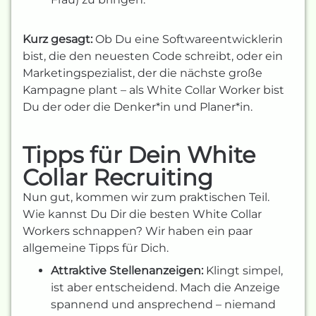
Kurz gesagt:
Ob Du eine Softwareentwicklerin
bist, die den neuesten Code schreibt, oder ein
Marketingspezialist, der die nächste große
Kampagne plant – als White Collar Worker bist
Du der oder die Denker*in und Planer*in.
Tipps für Dein White
Collar Recruiting
Nun gut, kommen wir zum praktischen Teil.
Wie kannst Du Dir die besten White Collar
Workers schnappen? Wir haben ein paar
allgemeine Tipps für Dich.
Attraktive Stellenanzeigen:
Klingt simpel,
ist aber entscheidend. Mach die Anzeige
spannend und ansprechend – niemand