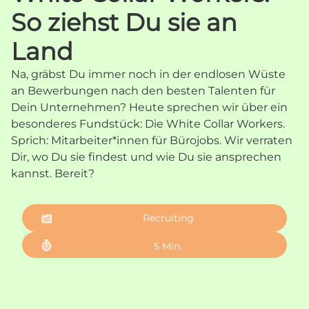
So ziehst Du sie an
Land
Na, gräbst Du immer noch in der endlosen Wüste
an Bewerbungen nach den besten Talenten für
Dein Unternehmen? Heute sprechen wir über ein
besonderes Fundstück: Die White Collar Workers.
Sprich: Mitarbeiter*innen für Bürojobs. Wir verraten
Dir, wo Du sie findest und wie Du sie ansprechen
kannst. Bereit?
Recruiting
5
Min.