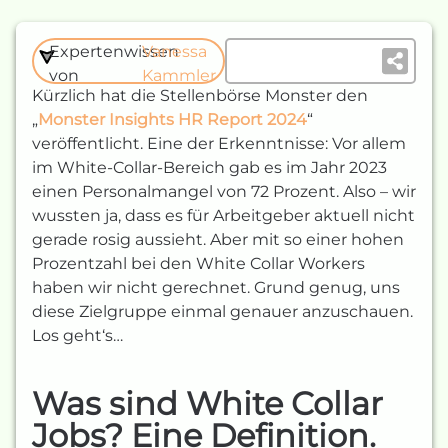
Expertenwissen
Vanessa
von
Kammler
Kürzlich hat die Stellenbörse Monster den
„
Monster Insights HR Report 2024
“
veröffentlicht. Eine der Erkenntnisse: Vor allem
im White-Collar-Bereich gab es im Jahr 2023
einen Personalmangel von 72 Prozent. Also – wir
wussten ja, dass es für Arbeitgeber aktuell nicht
gerade rosig aussieht. Aber mit so einer hohen
Prozentzahl bei den White Collar Workers
haben wir nicht gerechnet. Grund genug, uns
diese Zielgruppe einmal genauer anzuschauen.
Los geht‘s…
Was sind White Collar
Jobs? Eine Definition.