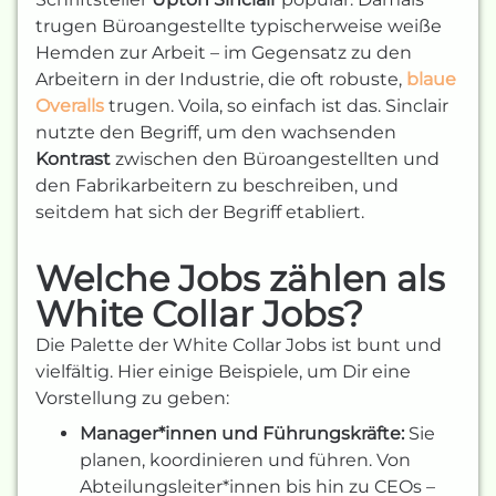
trugen Büroangestellte typischerweise weiße
Hemden zur Arbeit – im Gegensatz zu den
Arbeitern in der Industrie, die oft robuste,
blaue
Overalls
trugen. Voila, so einfach ist das. Sinclair
nutzte den Begriff, um den wachsenden
Kontrast
zwischen den Büroangestellten und
den Fabrikarbeitern zu beschreiben, und
seitdem hat sich der Begriff etabliert.
Welche Jobs zählen als
White Collar Jobs?
Die Palette der White Collar Jobs ist bunt und
vielfältig. Hier einige Beispiele, um Dir eine
Vorstellung zu geben:
Manager*innen und Führungskräfte:
Sie
planen, koordinieren und führen. Von
Abteilungsleiter*innen bis hin zu CEOs –