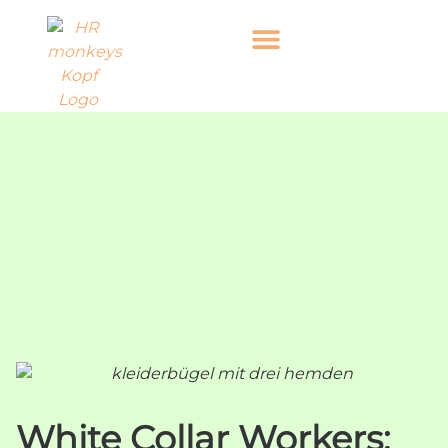
White Collar Workers: