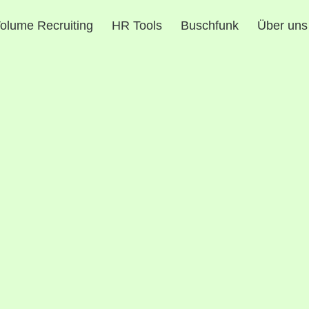
olume Recruiting
HR Tools
Buschfunk
Über uns