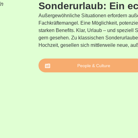
Sonderurlaub: Ein ec
Außergewöhnliche Situationen erfordern au
Fachkräftemangel. Eine Möglichkeit, potenzie
starken Benefits. Klar, Urlaub – und speziell
gern gesehen. Zu klassischen Sonderurlaube
Hochzeit, gesellen sich mittlerweile neue, auß
People & Culture