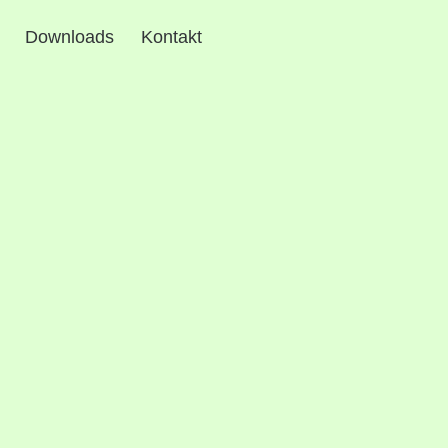
Downloads
Kontakt