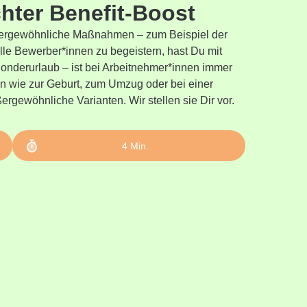
hter Benefit-Boost
ßergewöhnliche Maßnahmen – zum Beispiel der
lle Bewerber*innen zu begeistern, hast Du mit
 Sonderurlaub – ist bei Arbeitnehmer*innen immer
n wie zur Geburt, zum Umzug oder bei einer
ergewöhnliche Varianten. Wir stellen sie Dir vor.
4
Min.