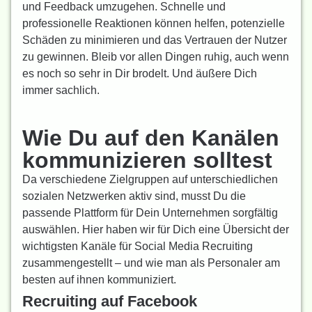
und Feedback umzugehen. Schnelle und
professionelle Reaktionen können helfen, potenzielle
Schäden zu minimieren und das Vertrauen der Nutzer
zu gewinnen. Bleib vor allen Dingen ruhig, auch wenn
es noch so sehr in Dir brodelt. Und äußere Dich
immer sachlich.
Wie Du auf den Kanälen
kommunizieren solltest
Da verschiedene Zielgruppen auf unterschiedlichen
sozialen Netzwerken aktiv sind, musst Du die
passende Plattform für Dein Unternehmen sorgfältig
auswählen. Hier haben wir für Dich eine Übersicht der
wichtigsten Kanäle für Social Media Recruiting
zusammengestellt – und wie man als Personaler am
besten auf ihnen kommuniziert.
Recruiting auf Facebook