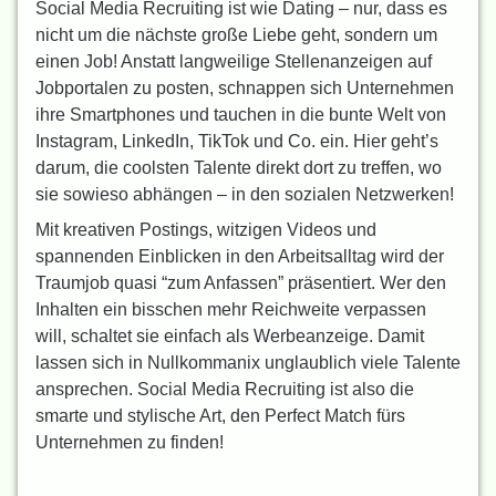
Social Media Recruiting ist wie Dating – nur, dass es
nicht um die nächste große Liebe geht, sondern um
einen Job! Anstatt langweilige Stellenanzeigen auf
Jobportalen zu posten, schnappen sich Unternehmen
ihre Smartphones und tauchen in die bunte Welt von
Instagram, LinkedIn, TikTok und Co. ein. Hier geht’s
darum, die coolsten Talente direkt dort zu treffen, wo
sie sowieso abhängen – in den sozialen Netzwerken!
Mit kreativen Postings, witzigen Videos und
spannenden Einblicken in den Arbeitsalltag wird der
Traumjob quasi “zum Anfassen” präsentiert. Wer den
Inhalten ein bisschen mehr Reichweite verpassen
will, schaltet sie einfach als Werbeanzeige. Damit
lassen sich in Nullkommanix unglaublich viele Talente
ansprechen. Social Media Recruiting ist also die
smarte und stylische Art, den Perfect Match fürs
Unternehmen zu finden!