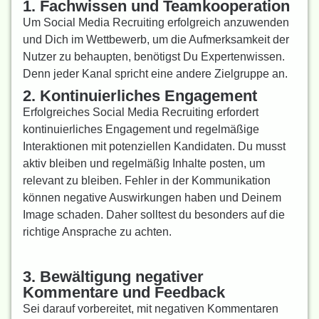
1. Fachwissen und Teamkooperation
Um Social Media Recruiting erfolgreich anzuwenden
und Dich im Wettbewerb, um die Aufmerksamkeit der
Nutzer zu behaupten, benötigst Du Expertenwissen.
Denn jeder Kanal spricht eine andere Zielgruppe an.
2. Kontinuierliches Engagement
Erfolgreiches Social Media Recruiting erfordert
kontinuierliches Engagement und regelmäßige
Interaktionen mit potenziellen Kandidaten. Du musst
aktiv bleiben und regelmäßig Inhalte posten, um
relevant zu bleiben. Fehler in der Kommunikation
können negative Auswirkungen haben und Deinem
Image schaden. Daher solltest du besonders auf die
richtige Ansprache zu achten.
3. Bewältigung negativer
Kommentare und Feedback
Sei darauf vorbereitet, mit negativen Kommentaren