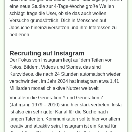
eine neue Studie zur 4-Tage-Woche große Wellen
schlägt, frage die User, ob sie das auch wollen.
Versuche grundsätzlich, Dich in Menschen auf
Jobsuche hineinzuversetzen und ihre Interessen zu
bedienen.
Recruiting auf Instagram
Der Fokus von Instagram liegt auf dem Teilen von
Fotos, Bildern, Videos und Stories, das sind
Kurzvideos, die nach 24 Stunden automatisch wieder
verschwinden. Im Jahr 2024 hat Instagram etwa 1,41
Milliarden monatlich aktive Nutzer weltweit.
Vor allem die Generation Y und Generation Z
(Jahrgang 1979 – 2010) sind hier stark vertreten. Insta
ist also ein sehr guter Kanal für die Suche nach
jungen Talenten. Kommunikation sollte hier vor allem
kreativ und attraktiv sein. Instagram ist ein Kanal für