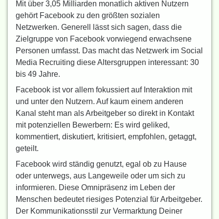
Mit über 3,05 Milliarden monatlich aktiven Nutzern
gehört Facebook zu den größten sozialen
Netzwerken. Generell lässt sich sagen, dass die
Zielgruppe von Facebook vorwiegend erwachsene
Personen umfasst. Das macht das Netzwerk im Social
Media Recruiting diese Altersgruppen interessant: 30
bis 49 Jahre.
Facebook ist vor allem fokussiert auf Interaktion mit
und unter den Nutzern. Auf kaum einem anderen
Kanal steht man als Arbeitgeber so direkt in Kontakt
mit potenziellen Bewerbern: Es wird geliked,
kommentiert, diskutiert, kritisiert, empfohlen, getaggt,
geteilt.
Facebook wird ständig genutzt, egal ob zu Hause
oder unterwegs, aus Langeweile oder um sich zu
informieren. Diese Omnipräsenz im Leben der
Menschen bedeutet riesiges Potenzial für Arbeitgeber.
Der Kommunikationsstil zur Vermarktung Deiner