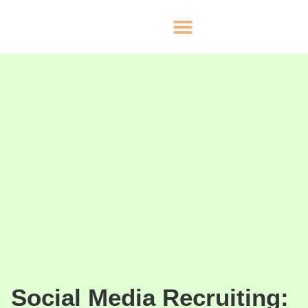
Social Media Recruiting: