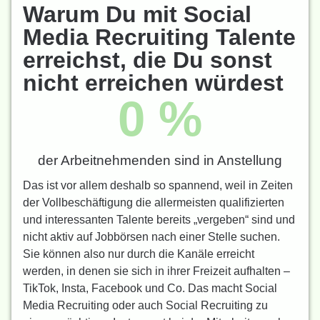
Warum Du mit Social
Media Recruiting Talente
erreichst, die Du sonst
nicht erreichen würdest
0
 %
der Arbeitnehmenden sind in Anstellung
Das ist vor allem deshalb so spannend, weil in Zeiten
der Vollbeschäftigung die allermeisten qualifizierten
und interessanten Talente bereits „vergeben“ sind und
nicht aktiv auf Jobbörsen nach einer Stelle suchen.
Sie können also nur durch die Kanäle erreicht
werden, in denen sie sich in ihrer Freizeit aufhalten –
TikTok, Insta, Facebook und Co. Das macht Social
Media Recruiting oder auch Social Recruiting zu