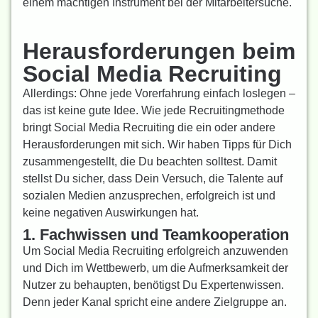
einem mächtigen Instrument bei der Mitarbeitersuche.
Herausforderungen beim
Social Media Recruiting
Allerdings: Ohne jede Vorerfahrung einfach loslegen –
das ist keine gute Idee. Wie jede Recruitingmethode
bringt Social Media Recruiting die ein oder andere
Herausforderungen mit sich. Wir haben Tipps für Dich
zusammengestellt, die Du beachten solltest. Damit
stellst Du sicher, dass Dein Versuch, die Talente auf
sozialen Medien anzusprechen, erfolgreich ist und
keine negativen Auswirkungen hat.
1. Fachwissen und Teamkooperation
Um Social Media Recruiting erfolgreich anzuwenden
und Dich im Wettbewerb, um die Aufmerksamkeit der
Nutzer zu behaupten, benötigst Du Expertenwissen.
Denn jeder Kanal spricht eine andere Zielgruppe an.