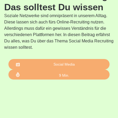
Das solltest Du wissen
Soziale Netzwerke sind omnipräsent in unserem Alltag.
Diese lassen sich auch fürs Online-Recruiting nutzen.
Allerdings muss dafür ein gewisses Verständnis für die
verschiedenen Plattformen her. In diesen Beitrag erfährst
Du alles, was Du über das Thema Social Media Recruiting
wissen solltest.
Social Media
9
Min.