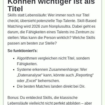
Können wichtiger ist als
Titel
Skills statt Lebensläufe: Wer immer noch nur Titel
checkt, übersieht potenzielle Top-Talente. Skill-Based
Matching wird 2026 zum Nonplusultra. Dabei geht es
darum, die Fähigkeiten eines Talents ins Zentrum zu
stellen: Was kann die Person wirklich? Welche Skills
passen am besten zur Stelle?
So funktioniert’s:
Algorithmen vergleichen nicht Titel, sondern
Fähigkeiten.
Systeme erkennen Zusammenhänge: Wer
„Datenanalyse“ kann, könnte auch „Reporting“
oder „Excel“ beherrschen.
Die besten Matches landen direkt bei Dir.
Bonus: Du entdeckst Skills, die klassische
Lebensläufe vielleicht nicht perfekt abbilden – aber