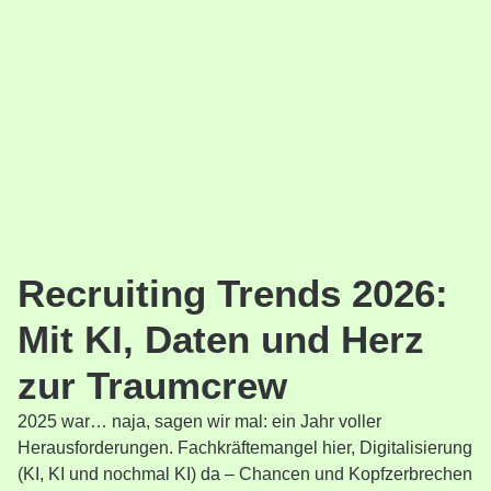
Recruiting Trends 2026:
Mit KI, Daten und Herz
zur Traumcrew
2025 war… naja, sagen wir mal: ein Jahr voller
Herausforderungen. Fachkräftemangel hier, Digitalisierung
(KI, KI und nochmal KI) da – Chancen und Kopfzerbrechen