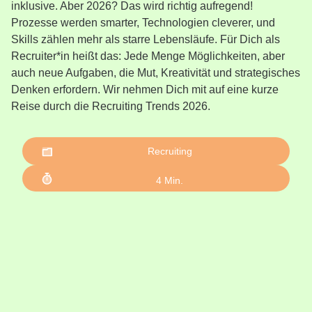
inklusive. Aber 2026? Das wird richtig aufregend!
Prozesse werden smarter, Technologien cleverer, und
Skills zählen mehr als starre Lebensläufe. Für Dich als
Recruiter*in heißt das: Jede Menge Möglichkeiten, aber
auch neue Aufgaben, die Mut, Kreativität und strategisches
Denken erfordern. Wir nehmen Dich mit auf eine kurze
Reise durch die Recruiting Trends 2026.
Recruiting
4
Min.