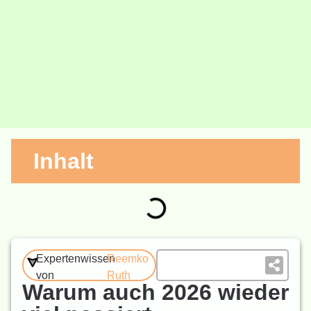
Inhalt
Expertenwissen
Reemko
von
Ruth
Warum auch 2026 wieder