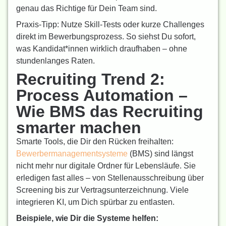
genau das Richtige für Dein Team sind.
Praxis-Tipp: Nutze Skill-Tests oder kurze Challenges
direkt im Bewerbungsprozess. So siehst Du sofort,
was Kandidat*innen wirklich draufhaben – ohne
stundenlanges Raten.
Recruiting Trend 2:
Process Automation –
Wie BMS das Recruiting
smarter machen
Smarte Tools, die Dir den Rücken freihalten:
Bewerbermanagementsysteme
(BMS) sind längst
nicht mehr nur digitale Ordner für Lebensläufe. Sie
erledigen fast alles – von Stellenausschreibung über
Screening bis zur Vertragsunterzeichnung. Viele
integrieren KI, um Dich spürbar zu entlasten.
Beispiele, wie Dir die Systeme helfen: