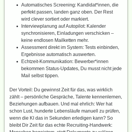
Automatisches Screening: Kandidat*innen, die
perfekt passen, landen ganz oben. Der Rest
wird clever sortiert oder markiert.
Interviewplanung auf Autopilot: Kalender
synchronisieren, Einladungen verschicken –
keine endlosen Mailketten mehr.
Assessment direkt im System: Tests einbinden,
Ergebnisse automatisch auswerten.
Echtzeit-Kommunikation: Bewerber*innen
bekommen Status-Updates, Du musst nicht jede
Mail selbst tippen.
Der Vorteil: Du gewinnst Zeit für das, was wirklich
zählt – persönliche Gespräche, Talente kennenlernen,
Beziehungen aufbauen. Und mal ehrlich: Wer hat
schon Lust, hunderte Lebensläufe manuell zu prüfen,
wenn die KI das in Sekunden erledigen kann? So
bleibt Dir Zeit für das echte Recruiting-Handwerk: