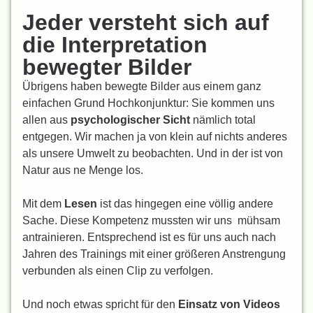
Jeder versteht sich auf
die Interpretation
bewegter Bilder
Übrigens haben bewegte Bilder aus einem ganz
einfachen Grund Hochkonjunktur: Sie kommen uns
allen aus
psychologischer Sicht
nämlich total
entgegen. Wir machen ja von klein auf nichts anderes
als unsere Umwelt zu beobachten. Und in der ist von
Natur aus ne Menge los.
Mit dem
Lesen
ist das hingegen eine völlig andere
Sache. Diese Kompetenz mussten wir uns mühsam
antrainieren. Entsprechend ist es für uns auch nach
Jahren des Trainings mit einer größeren Anstrengung
verbunden als einen Clip zu verfolgen.
Und noch etwas spricht für den
Einsatz von Videos