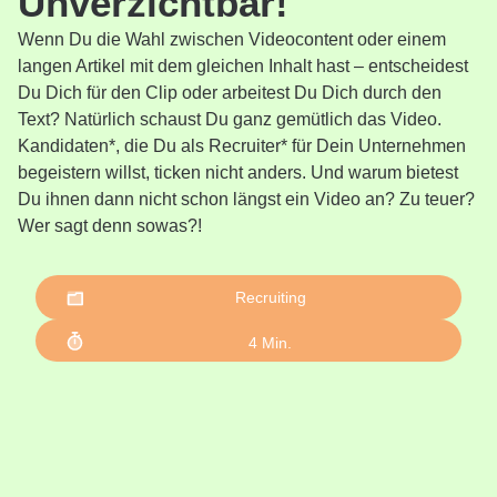
Unverzichtbar!
Wenn Du die Wahl zwischen Videocontent oder einem
langen Artikel mit dem gleichen Inhalt hast – entscheidest
Du Dich für den Clip oder arbeitest Du Dich durch den
Text? Natürlich schaust Du ganz gemütlich das Video.
Kandidaten*, die Du als Recruiter* für Dein Unternehmen
begeistern willst, ticken nicht anders. Und warum bietest
Du ihnen dann nicht schon längst ein Video an? Zu teuer?
Wer sagt denn sowas?!
Recruiting
4
Min.