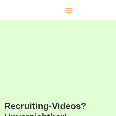
Recruiting-Videos?