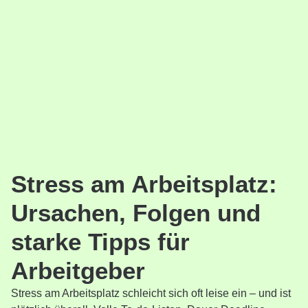
Stress am Arbeitsplatz:
Ursachen, Folgen und
starke Tipps für
Arbeitgeber
Stress am Arbeitsplatz schleicht sich oft leise ein – und ist