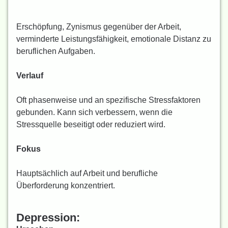
Erschöpfung, Zynismus gegenüber der Arbeit,
verminderte Leistungsfähigkeit, emotionale Distanz zu
beruflichen Aufgaben.
Verlauf
Oft phasenweise und an spezifische Stressfaktoren
gebunden. Kann sich verbessern, wenn die
Stressquelle beseitigt oder reduziert wird.
Fokus
Hauptsächlich auf Arbeit und berufliche
Überforderung konzentriert.
Depression: