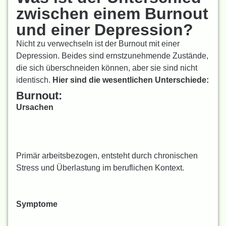
zwischen einem Burnout
und einer Depression?
Nicht zu verwechseln ist der Burnout mit einer
Depression. Beides sind ernstzunehmende Zustände,
die sich überschneiden können, aber sie sind nicht
identisch.
Hier sind die wesentlichen Unterschiede:
Burnout:
Ursachen
Primär arbeitsbezogen, entsteht durch chronischen
Stress und Überlastung im beruflichen Kontext.
Symptome