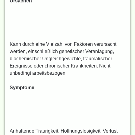
Ursachen
Kann durch eine Vielzahl von Faktoren verursacht
werden, einschließlich genetischer Veranlagung,
biochemischer Ungleichgewichte, traumatischer
Ereignisse oder chronischer Krankheiten. Nicht
unbedingt arbeitsbezogen.
Symptome
Anhaltende Traurigkeit, Hoffnungslosigkeit, Verlust