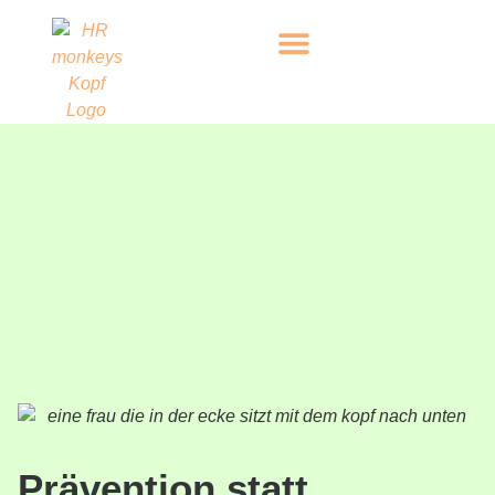
Prävention statt