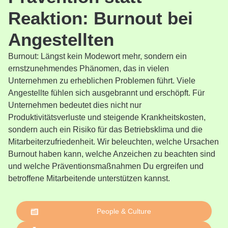
Reaktion: Burnout bei
Angestellten
Burnout: Längst kein Modewort mehr, sondern ein
ernstzunehmendes Phänomen, das in vielen
Unternehmen zu erheblichen Problemen führt. Viele
Angestellte fühlen sich ausgebrannt und erschöpft. Für
Unternehmen bedeutet dies nicht nur
Produktivitätsverluste und steigende Krankheitskosten,
sondern auch ein Risiko für das Betriebsklima und die
Mitarbeiterzufriedenheit. Wir beleuchten, welche Ursachen
Burnout haben kann, welche Anzeichen zu beachten sind
und welche Präventionsmaßnahmen Du ergreifen und
betroffene Mitarbeitende unterstützen kannst.
People & Culture