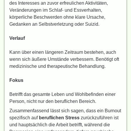
des Interesses an zuvor erfreulichen Aktivitäten,
Veränderungen im Schlaf- und Essverhalten,
körperliche Beschwerden ohne klare Ursache,
Gedanken an Selbstverletzung oder Suizid.
Verlauf
Kann über einen längeren Zeitraum bestehen, auch
wenn sich äußere Umstände verbessern. Benötigt oft
medizinische und therapeutische Behandlung.
Fokus
Betrifft das gesamte Leben und Wohlbefinden einer
Person, nicht nur den beruflichen Bereich.
Zusammenfassend lässt sich sagen, dass ein Burnout
spezifisch auf
beruflichen Stress
zurückzuführen ist
und hauptsächlich die Arbeit betrifft, während die