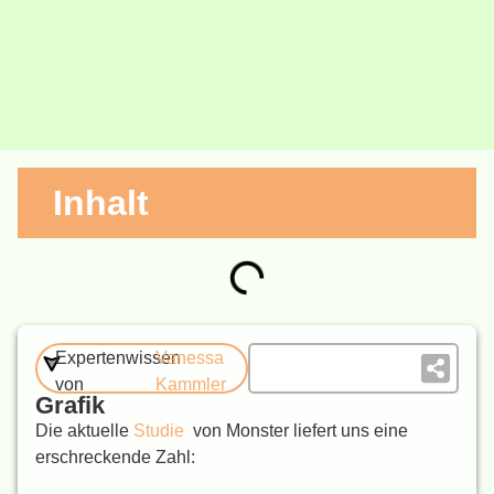
Inhalt
Expertenwissen
Vanessa
von
Kammler
Grafik
Die aktuelle
Studie
von Monster liefert uns eine
erschreckende Zahl: