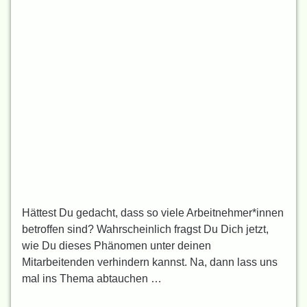
Hättest Du gedacht, dass so viele Arbeitnehmer*innen
betroffen sind? Wahrscheinlich fragst Du Dich jetzt,
wie Du dieses Phänomen unter deinen
Mitarbeitenden verhindern kannst. Na, dann lass uns
mal ins Thema abtauchen …