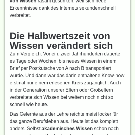
von Wissen
rasant gesunken, weil sich neue
Erkenntnisse dank des Internets sekundenschnell
verbreitet.
Die Halbwertszeit von
Wissen verändert sich
Zum Vergleich: Vor ein, zwei Jahrhunderten dauerte
es Tage oder Wochen, bis neues Wissen in einem
Brief per Postkutsche von A nach B transportiert
wurde. Und dann war das darin enthaltene Know-how
erstmal nur einem erlesenen Kreis zugänglich. Auch
in der Generation unserer Eltern oder Großeltern
verbreitete sich Wissen bei weitem noch nicht so
schnell wie heute.
Das Gelernte aus der Lehre reichte meist locker für
das ganze Berufsleben aus. Heute ist das komplett
anders. Selbst
akademisches Wissen
schon nach