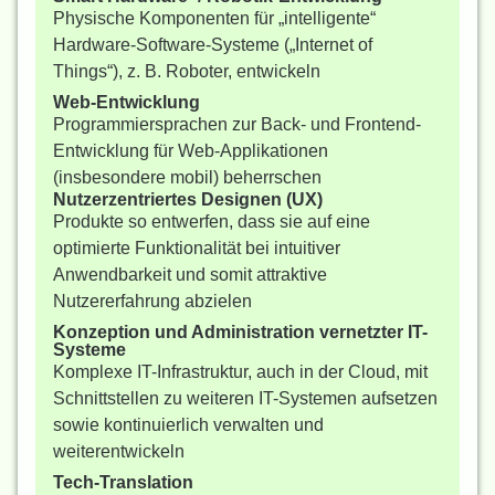
Physische Komponenten für „intelligente“
Hardware-Software-Systeme („Internet of
Things“), z. B. Roboter, entwickeln
Web-Entwicklung
Programmiersprachen zur Back- und Frontend-
Entwicklung für Web-Applikationen
(insbesondere mobil) beherrschen
Nutzerzentriertes Designen (UX)
Produkte so entwerfen, dass sie auf eine
optimierte Funktionalität bei intuitiver
Anwendbarkeit und somit attraktive
Nutzererfahrung abzielen
Konzeption und Administration vernetzter IT-
Systeme
Komplexe IT-Infrastruktur, auch in der Cloud, mit
Schnittstellen zu weiteren IT-Systemen aufsetzen
sowie kontinuierlich verwalten und
weiterentwickeln
Tech-Translation