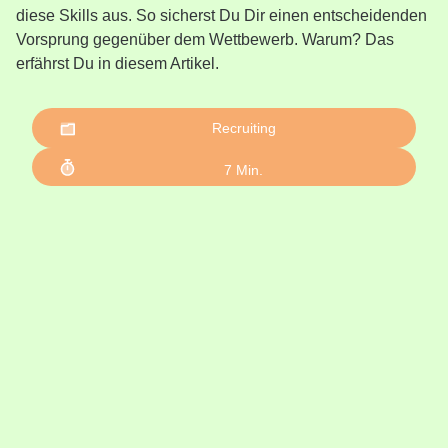
diese Skills aus. So sicherst Du Dir einen entscheidenden
Vorsprung gegenüber dem Wettbewerb. Warum? Das
erfährst Du in diesem Artikel.
Recruiting
7
Min.