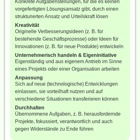
Konkrete Aufgabenstellungen, für die es keinen
vorgefertigten Lösungsansatz gibt, durch einen
strukturierten Ansatz und Urteilskraft lösen
Kreativität
Originelle Verbesserungsideen (z. B. für
bestehende Geschäftsprozesse) oder Ideen für
Innovationen (z. B. für neue Produkte) entwickeln
Unternehmerisch handeln & Eigeninitiative
Eigenständig und aus eigenem Antrieb im Sinne
eines Projekts oder einer Organisation arbeiten
Anpassung
Sich auf neue (technologische) Entwicklungen
einlassen, sie vorteilhaft nutzen und auf
verschiedene Situationen transferieren können
Durchhalten
Übernommene Aufgaben, z. B. herausfordernde
Projekte, fokussiert, verantwortlich und auch
gegen Widerstände zu Ende führen