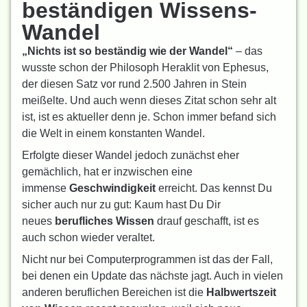
beständigen Wissens-
Wandel
„Nichts ist so beständig wie der Wandel“
– das
wusste schon der Philosoph Heraklit von Ephesus,
der diesen Satz vor rund 2.500 Jahren in Stein
meißelte. Und auch wenn dieses Zitat schon sehr alt
ist, ist es aktueller denn je. Schon immer befand sich
die Welt in einem konstanten Wandel.
Erfolgte dieser Wandel jedoch zunächst eher
gemächlich, hat er inzwischen eine
immense
Geschwindigkeit
erreicht. Das kennst Du
sicher auch nur zu gut: Kaum hast Du Dir
neues
berufliches Wissen
drauf geschafft, ist es
auch schon wieder veraltet.
Nicht nur bei Computerprogrammen ist das der Fall,
bei denen ein Update das nächste jagt. Auch in vielen
anderen beruflichen Bereichen ist die
Halbwertszeit