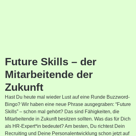
Future Skills – der
Mitarbeitende der
Zukunft
Hast Du heute mal wieder Lust auf eine Runde Buzzword-
Bingo? Wir haben eine neue Phrase ausgegraben: “Future
Skills” – schon mal gehört? Das sind Fähigkeiten, die
Mitarbeitende in Zukunft besitzen sollten. Was das für Dich
als HR-Expert*in bedeutet? Am besten, Du richtest Dein
Recruiting und Deine Personalentwicklung schon jetzt auf