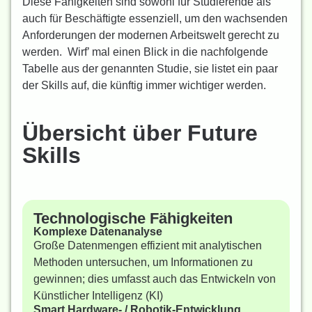
Diese Fähigkeiten sind sowohl für Studierende als
auch für Beschäftigte essenziell, um den wachsenden
Anforderungen der modernen Arbeitswelt gerecht zu
werden. Wirf’ mal einen Blick in die nachfolgende
Tabelle aus der genannten Studie, sie listet ein paar
der Skills auf, die künftig immer wichtiger werden.
Übersicht über Future
Skills
Technologische Fähigkeiten
Komplexe Datenanalyse
Große Datenmengen effizient mit analytischen
Methoden untersuchen, um Informationen zu
gewinnen; dies umfasst auch das Entwickeln von
Künstlicher Intelligenz (KI)
Smart Hardware- / Robotik-Entwicklung