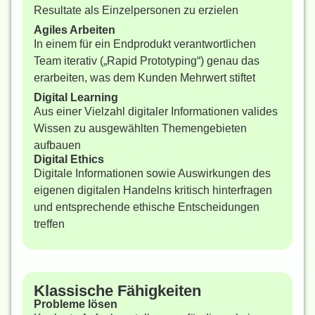
Resultate als Einzelpersonen zu erzielen
Agiles Arbeiten
In einem für ein Endprodukt verantwortlichen
Team iterativ („Rapid Prototyping“) genau das
erarbeiten, was dem Kunden Mehrwert stiftet
Digital Learning
Aus einer Vielzahl digitaler Informationen valides
Wissen zu ausgewählten Themengebieten
aufbauen
Digital Ethics
Digitale Informationen sowie Auswirkungen des
eigenen digitalen Handelns kritisch hinterfragen
und entsprechende ethische Entscheidungen
treffen
Klassische Fähigkeiten
Probleme lösen