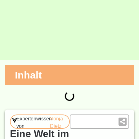
Inhalt
Expertenwissen
Sonja
von
Dietz
Eine Welt im