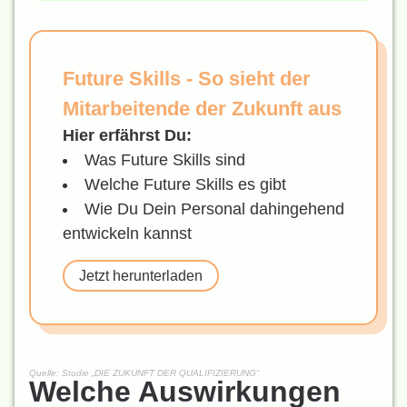
Future Skills - So sieht der
Mitarbeitende der Zukunft aus
Hier erfährst Du:
Was Future Skills sind
Welche Future Skills es gibt
Wie Du Dein Personal dahingehend
entwickeln kannst
Jetzt herunterladen
TIPPS
Quelle: Studie „DIE ZUKUNFT DER QUALIFIZIERUNG“
Welche Auswirkungen