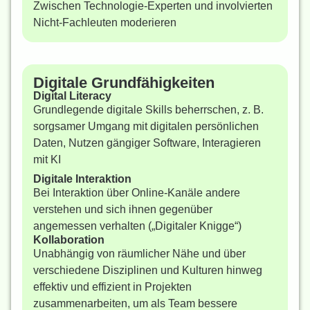
Zwischen Technologie-Experten und involvierten
Nicht-Fachleuten moderieren
Digitale Grundfähigkeiten
Digital Literacy
Grundlegende digitale Skills beherrschen, z. B.
sorgsamer Umgang mit digitalen persönlichen
Daten, Nutzen gängiger Software, Interagieren
mit KI
Digitale Interaktion
Bei Interaktion über Online-Kanäle andere
verstehen und sich ihnen gegenüber
angemessen verhalten („Digitaler Knigge“)
Kollaboration
Unabhängig von räumlicher Nähe und über
verschiedene Disziplinen und Kulturen hinweg
effektiv und effizient in Projekten
zusammenarbeiten, um als Team bessere