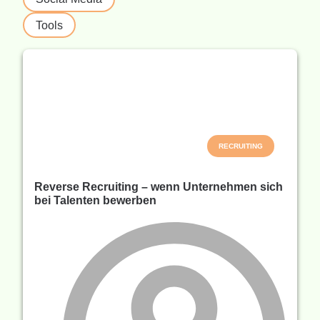
Tools
RECRUITING
Reverse Recruiting – wenn Unternehmen sich
bei Talenten bewerben