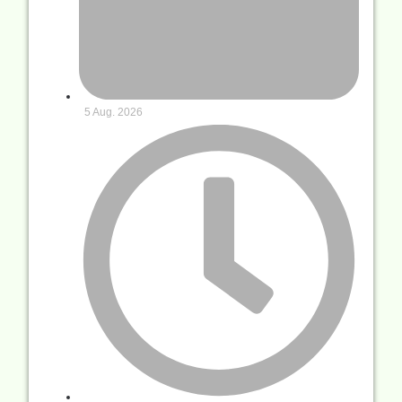
5 Aug. 2026