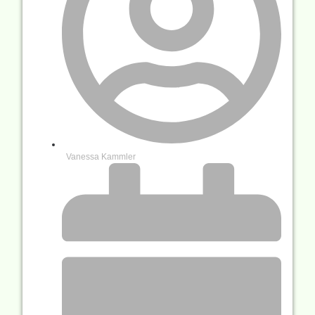
Vanessa Kammler