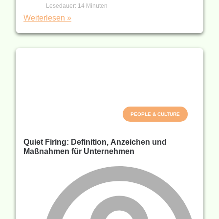
Lesedauer:
14
Minuten
Weiterlesen »
PEOPLE & CULTURE
Quiet Firing: Definition, Anzeichen und
Maßnahmen für Unternehmen