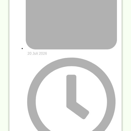
20 Juli 2026