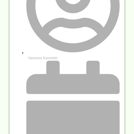
Vanessa Kammler