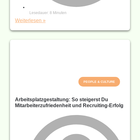
Lesedauer:
8
Minuten
Weiterlesen »
PEOPLE & CULTURE
Arbeitsplatzgestaltung: So steigerst Du
Mitarbeiterzufriedenheit und Recruiting-Erfolg