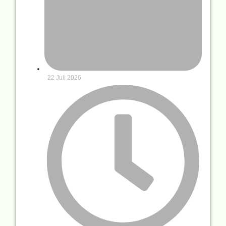
22 Juli 2026