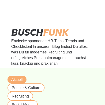
BUSCH
FUNK
Entdecke spannende HR-Tipps, Trends und
Checklisten! In unserem Blog findest Du alles,
was Du für modernes Recruiting und
erfolgreiches Personalmanagement brauchst –
kurz, knackig und praxisnah.
Aktuell
People & Culture
Recruiting
Social Media