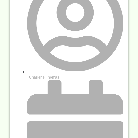
Charlene Thomas