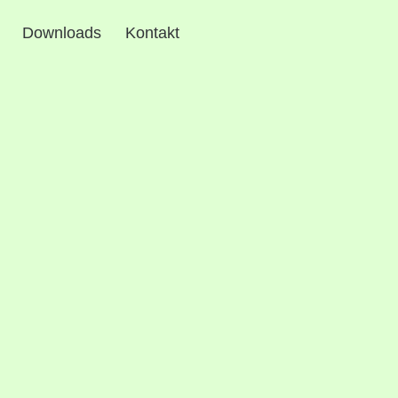
Downloads
Kontakt