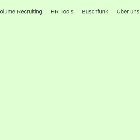
olume Recruiting
HR Tools
Buschfunk
Über uns