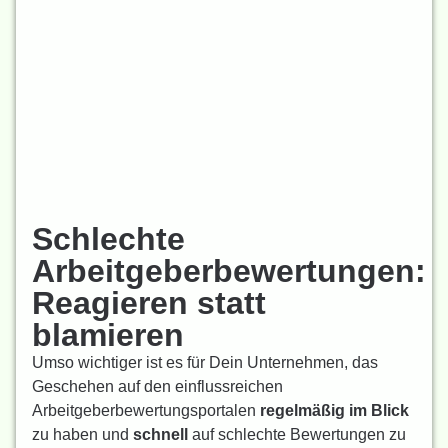
Schlechte
Arbeitgeberbewertungen:
Reagieren statt
blamieren
Umso wichtiger ist es für Dein Unternehmen, das
Geschehen auf den einflussreichen
Arbeitgeberbewertungsportalen
regelmäßig im Blick
zu haben und
schnell
auf schlechte Bewertungen zu