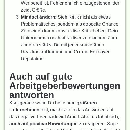
Wer bereit ist, Fehler ehrlich einzugestehen, der
zeigt Größe.
Mindset ändern:
Sieh Kritik nicht als etwas
Problematisches, sondern als doppelte Chance.
Zum einen kann konstruktive Kritik helfen, Dein
Unternehmen noch attraktiver zu machen. Zum
anderen stärkst Du mit jeder souveränen
Reaktion auf kununu und Co. die Employer
Reputation.
Auch auf gute
Arbeitgeberbewertungen
antworten
Klar, gerade wenn Du bei einem
größeren
Unternehmen
bist, macht allein das Antworten auf
das negative Feedback viel Arbeit. Aber es lohnt sich,
auch auf positive Bewertungen
zu reagieren. Sage