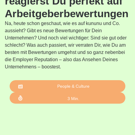
reagierst Du perfekt auf
Arbeitgeberbewertungen
Na, heute schon geschaut, wie es auf kununu und Co.
aussieht? Gibt es neue Bewertungen für Dein
Unternehmen? Und noch viel wichtiger: Sind sie gut oder
schlecht? Was auch passiert, wir verraten Dir, wie Du am
besten mit Bewertungen umgehst und so ganz nebenbei
die Employer Reputation – also das Ansehen Deines
Unternehmens – boostest.
People & Culture
3
Min.