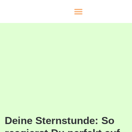
Deine Sternstunde: So