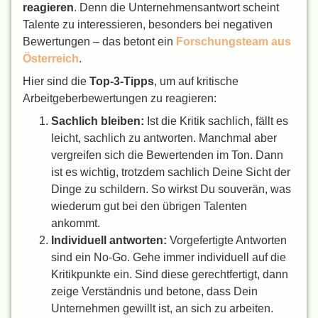
reagieren
. Denn die Unternehmensantwort scheint
Talente zu interessieren, besonders bei negativen
Bewertungen – das betont ein
Forschungsteam aus
Österreich
.
Hier sind die
Top-3-Tipps
, um auf kritische
Arbeitgeberbewertungen zu reagieren:
Sachlich bleiben:
Ist die Kritik sachlich, fällt es
leicht, sachlich zu antworten. Manchmal aber
vergreifen sich die Bewertenden im Ton. Dann
ist es wichtig, trotzdem sachlich Deine Sicht der
Dinge zu schildern. So wirkst Du souverän, was
wiederum gut bei den übrigen Talenten
ankommt.
Individuell antworten:
Vorgefertigte Antworten
sind ein No-Go. Gehe immer individuell auf die
Kritikpunkte ein. Sind diese gerechtfertigt, dann
zeige Verständnis und betone, dass Dein
Unternehmen gewillt ist, an sich zu arbeiten.