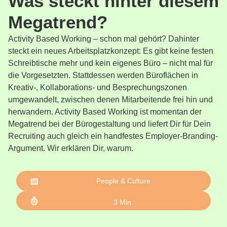
Was steckt hinter diesem
Megatrend?
Activity Based Working – schon mal gehört? Dahinter
steckt ein neues Arbeitsplatzkonzept: Es gibt keine festen
Schreibtische mehr und kein eigenes Büro – nicht mal für
die Vorgesetzten. Stattdessen werden Büroflächen in
Kreativ-, Kollaborations- und Besprechungszonen
umgewandelt, zwischen denen Mitarbeitende frei hin und
herwandern. Activity Based Working ist momentan der
Megatrend bei der Bürogestaltung und liefert Dir für Dein
Recruiting auch gleich ein handfestes Employer-Branding-
Argument. Wir erklären Dir, warum.
People & Culture
3
Min.