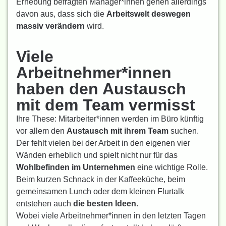
Erhebung befragten Manager*innen gehen allerdings
davon aus, dass sich die
Arbeitswelt deswegen
massiv verändern
wird.
Viele
Arbeitnehmer*innen
haben den Austausch
mit dem Team vermisst
Ihre These: Mitarbeiter*innen werden im Büro künftig
vor allem den
Austausch mit ihrem Team
suchen.
Der fehlt vielen bei der Arbeit in den eigenen vier
Wänden erheblich und spielt nicht nur für das
Wohlbefinden im Unternehmen
eine wichtige Rolle.
Beim kurzen Schnack in der Kaffeeküche, beim
gemeinsamen Lunch oder dem kleinen Flurtalk
entstehen auch
die besten Ideen
.
Wobei viele Arbeitnehmer*innen in den letzten Tagen