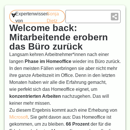
Expertenwissen
Sonja
von
Dietz
Welcome back:
Mitarbeitende erobern
das Büro zurück
Langsam kehren Arbeitnehmer*innen nach einer
langen
Phase im Homeoffice
wieder ins Büro zurück.
In den meisten Fällen verbringen sie aber nicht mehr
ihre ganze Arbeitszeit im Office. Denn in den letzten
Monaten haben wir alle die Erfahrung gemacht,
wie perfekt sich das Homeoffice eignet, um
konzentrierten Arbeiten
nachzugehen. Das will
keiner mehr missen.
Zu diesem Ergebnis kommt auch eine Erhebung von
Microsoft
. Sie geht davon aus: Das Homeoffice ist
gekommen, um zu bleiben.
66 Prozent
der für die