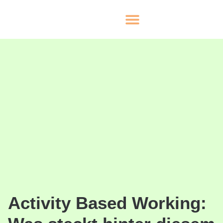
Activity Based Working: