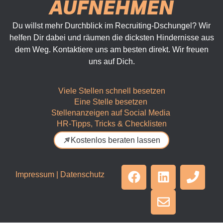
AUFNEHMEN
Du willst mehr Durchblick im Recruiting-Dschungel? Wir
helfen Dir dabei und räumen die dicksten Hindernisse aus
dem Weg. Kontaktiere uns am besten direkt. Wir freuen
uns auf Dich.
Viele Stellen schnell besetzen
Eine Stelle besetzen
Stellenanzeigen auf Social Media
HR-Tipps, Tricks & Checklisten
Kostenlos beraten lassen
Impressum
|
Datenschutz