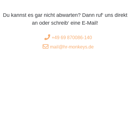
Du kannst es gar nicht abwarten? Dann ruf‘ uns direkt
an oder schreib‘ eine E-Mail!
+49 69 870086-140
mail@hr-monkeys.de