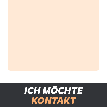
ICH MÖCHTE
KONTAKT