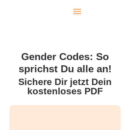
Gender Codes: So
sprichst Du alle an!
Sichere Dir jetzt Dein
kostenloses PDF