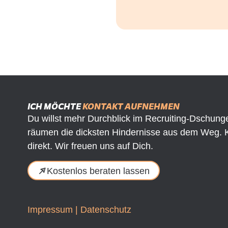
ICH MÖCHTE
KONTAKT AUFNEHMEN
Du willst mehr Durchblick im Recruiting-Dschunge
räumen die dicksten Hindernisse aus dem Weg. 
direkt. Wir freuen uns auf Dich.
Kostenlos beraten lassen
Impressum
|
Datenschutz