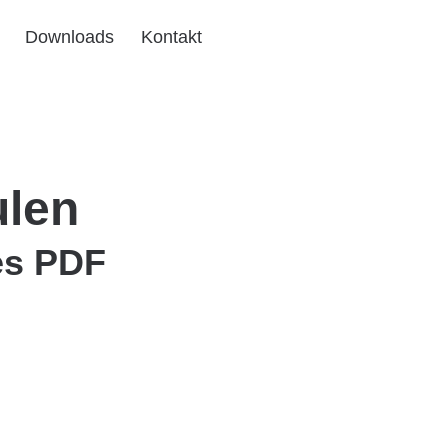
Downloads
Kontakt
ulen
ses PDF