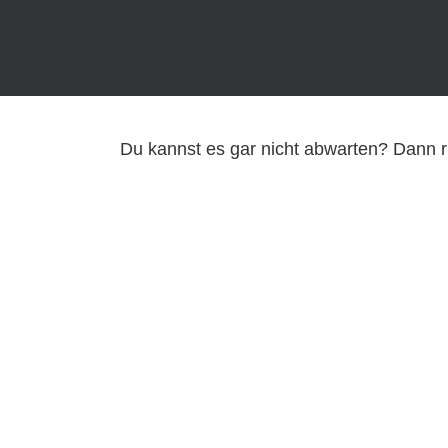
Du kannst es gar nicht abwarten? Dann ruf