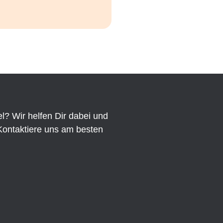
l? Wir helfen Dir dabei und
Kontaktiere uns am besten