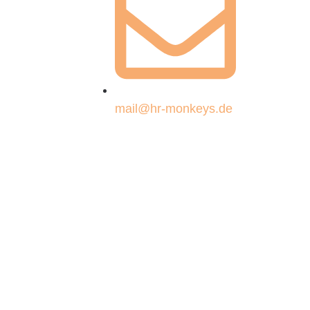
mail@hr-monkeys.de