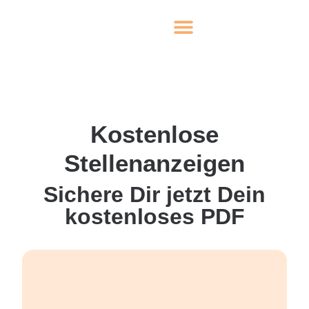
Kostenlose
Stellenanzeigen
Sichere Dir jetzt Dein
kostenloses PDF