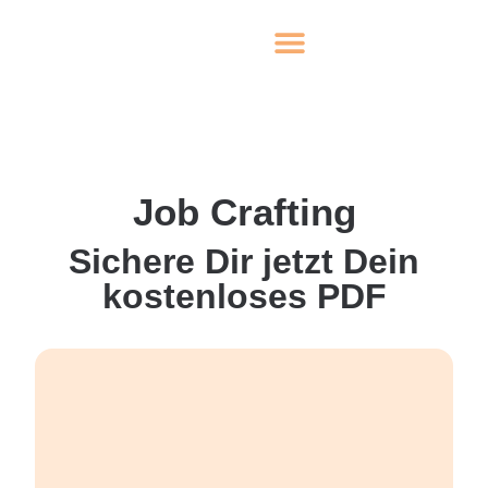
Job Crafting
Sichere Dir jetzt Dein
kostenloses PDF