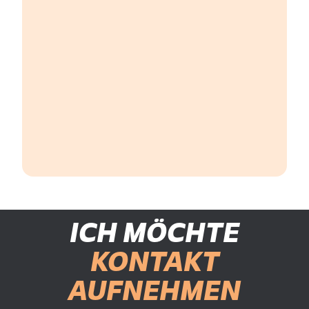
ICH MÖCHTE
KONTAKT
AUFNEHMEN