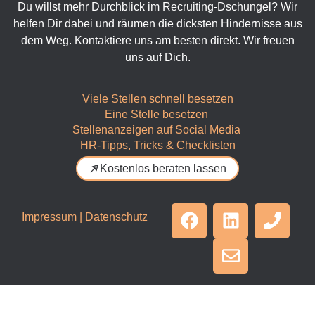
Du willst mehr Durchblick im Recruiting-Dschungel? Wir
helfen Dir dabei und räumen die dicksten Hindernisse aus
dem Weg. Kontaktiere uns am besten direkt. Wir freuen
uns auf Dich.
Viele Stellen schnell besetzen
Eine Stelle besetzen
Stellenanzeigen auf Social Media
HR-Tipps, Tricks & Checklisten
Kostenlos beraten lassen
Impressum
|
Datenschutz