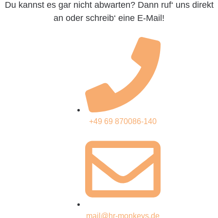
Du kannst es gar nicht abwarten? Dann ruf‘ uns direkt
an oder schreib‘ eine E-Mail!
+49 69 870086-140
mail@hr-monkeys.de