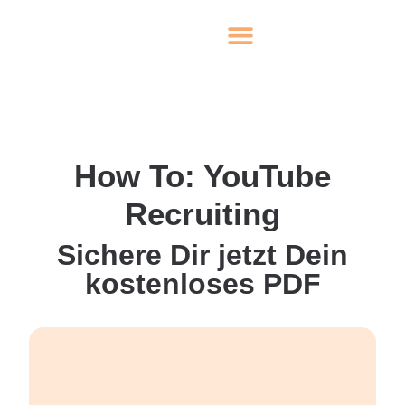
How To: YouTube
Recruiting
Sichere Dir jetzt Dein
kostenloses PDF