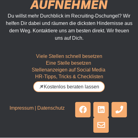
AUFNEHMEN
Du willst mehr Durchblick im Recruiting-Dschungel? Wir
helfen Dir dabei und räumen die dicksten Hindernisse aus
dem Weg. Kontaktiere uns am besten direkt. Wir freuen
uns auf Dich.
Viele Stellen schnell besetzen
Eine Stelle besetzen
Stellenanzeigen auf Social Media
HR-Tipps, Tricks & Checklisten
Kostenlos beraten lassen
Impressum
|
Datenschutz