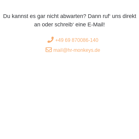
Du kannst es gar nicht abwarten? Dann ruf‘ uns direkt
an oder schreib‘ eine E-Mail!
+49 69 870086-140
mail@hr-monkeys.de