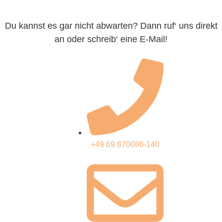
Du kannst es gar nicht abwarten? Dann ruf‘ uns direkt
an oder schreib‘ eine E-Mail!
+49 69 870086-140