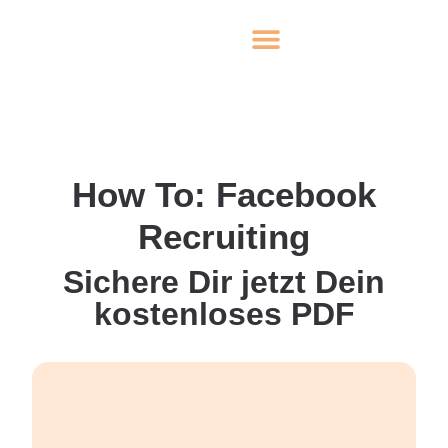
How To: Facebook
Recruiting
Sichere Dir jetzt Dein
kostenloses PDF