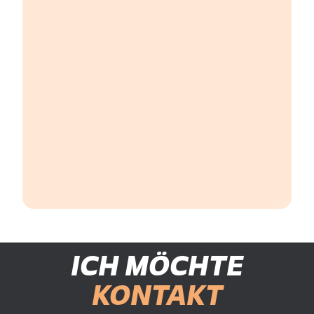
ICH MÖCHTE
KONTAKT