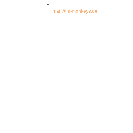
mail@hr-monkeys.de