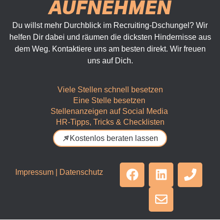
AUFNEHMEN
Du willst mehr Durchblick im Recruiting-Dschungel? Wir
helfen Dir dabei und räumen die dicksten Hindernisse aus
dem Weg. Kontaktiere uns am besten direkt. Wir freuen
uns auf Dich.
Viele Stellen schnell besetzen
Eine Stelle besetzen
Stellenanzeigen auf Social Media
HR-Tipps, Tricks & Checklisten
Kostenlos beraten lassen
Impressum
|
Datenschutz