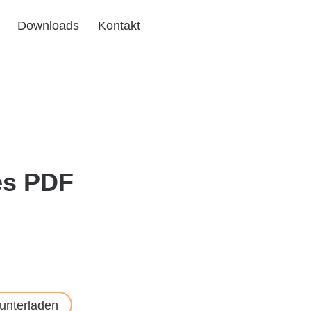
Downloads
Kontakt
ses PDF
runterladen