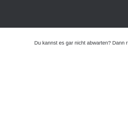
Du kannst es gar nicht abwarten? Dann ruf