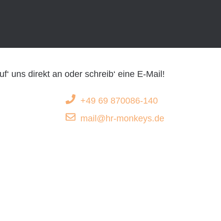
‘ uns direkt an oder schreib‘ eine E-Mail!
+49 69 870086-140
mail@hr-monkeys.de