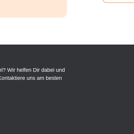
l? Wir helfen Dir dabei und
Kontaktiere uns am besten