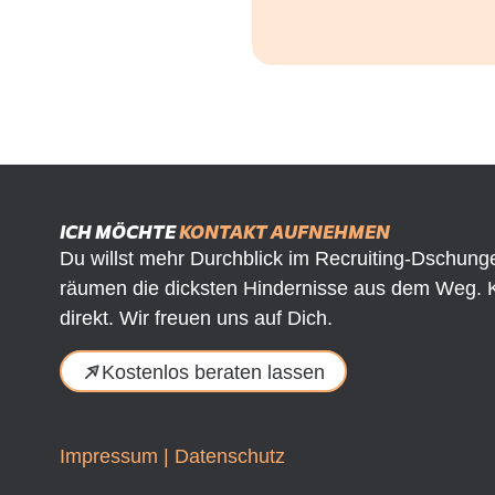
ICH MÖCHTE
KONTAKT AUFNEHMEN
Du willst mehr Durchblick im Recruiting-Dschunge
räumen die dicksten Hindernisse aus dem Weg. 
direkt. Wir freuen uns auf Dich.
Kostenlos beraten lassen
Impressum
|
Datenschutz