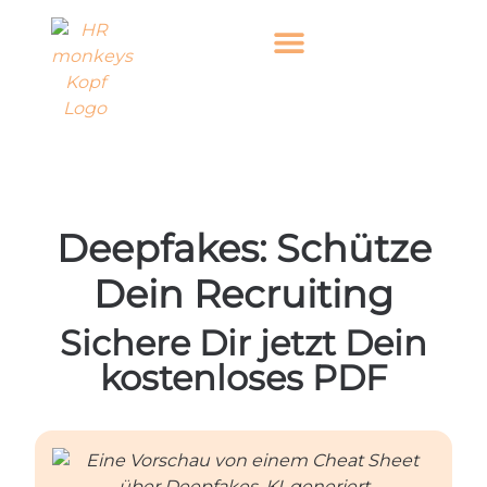
Deepfakes: Schütze
Dein Recruiting
Sichere Dir jetzt Dein
kostenloses PDF