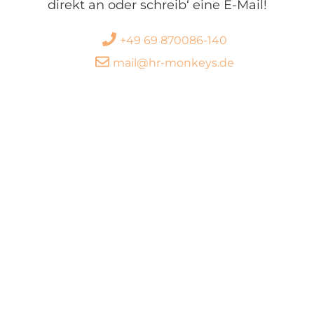
direkt an oder schreib‘ eine E-Mail!
+49 69 870086-140
mail@hr-monkeys.de