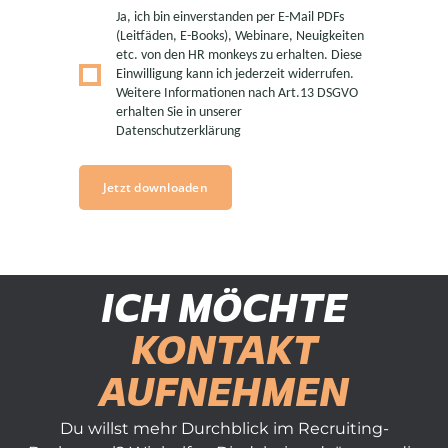
Ja, ich bin einverstanden per E-Mail PDFs
(Leitfäden, E-Books), Webinare, Neuigkeiten
etc. von den HR monkeys zu erhalten. Diese
Einwilligung kann ich jederzeit widerrufen.
Weitere Informationen nach Art.13 DSGVO
erhalten Sie in unserer
Datenschutzerklärung
Jetzt downloaden
ICH MÖCHTE
KONTAKT
AUFNEHMEN
Du willst mehr Durchblick im Recruiting-