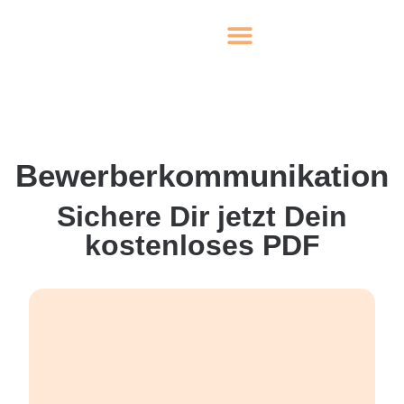
Bewerberkommunikation
Sichere Dir jetzt Dein
kostenloses PDF