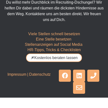
Du willst mehr Durchblick im Recruiting-Dschungel? Wir
helfen Dir dabei und räumen die dicksten Hindernisse aus
dem Weg. Kontaktiere uns am besten direkt. Wir freuen
uns auf Dich.
Viele Stellen schnell besetzen
Eine Stelle besetzen
Stellenanzeigen auf Social Media
HR-Tipps, Tricks & Checklisten
Kostenlos beraten lassen
Impressum
|
Datenschutz