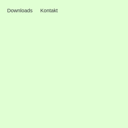
Downloads
Kontakt