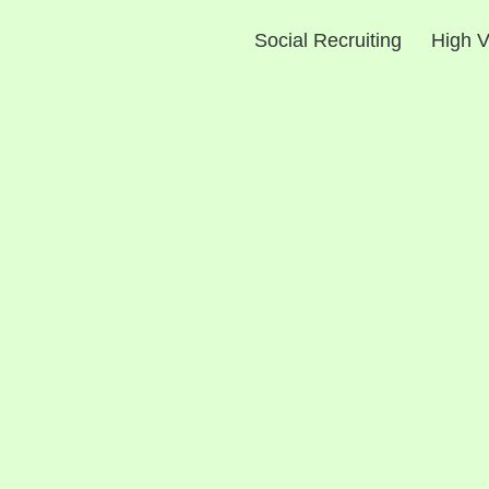
Social Recruiting
High V