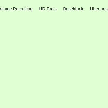
olume Recruiting
HR Tools
Buschfunk
Über uns