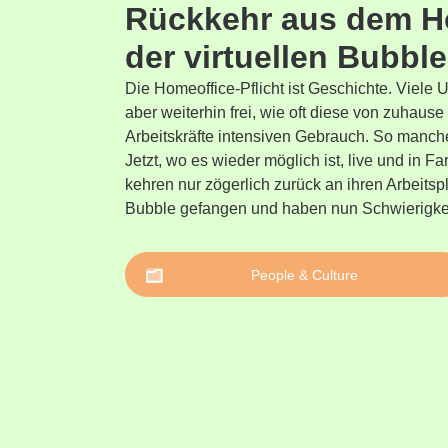
Rückkehr aus dem H
der virtuellen Bubble
Die Homeoffice-Pflicht ist Geschichte. Viele
aber weiterhin frei, wie oft diese von zuhau
Arbeitskräfte intensiven Gebrauch. So manche
Jetzt, wo es wieder möglich ist, live und in
kehren nur zögerlich zurück an ihren Arbeitspl
Bubble gefangen und haben nun Schwierigkei
People & Culture