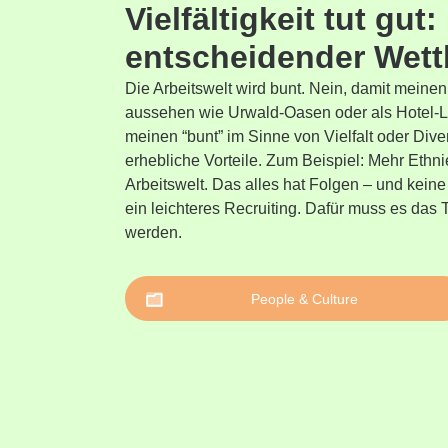
Vielfältigkeit tut gut:
entscheidender Wett
Die Arbeitswelt wird bunt. Nein, damit meine
aussehen wie Urwald-Oasen oder als Hotel-L
meinen “bunt” im Sinne von Vielfalt oder Diversi
erhebliche Vorteile. Zum Beispiel: Mehr Et
Arbeitswelt. Das alles hat Folgen – und kein
ein leichteres Recruiting. Dafür muss es das 
werden.
People & Culture