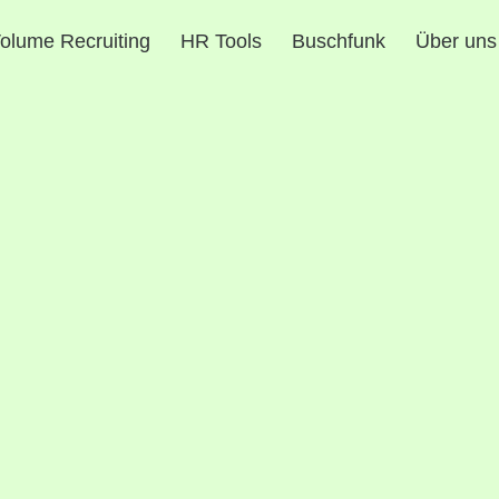
olume Recruiting
HR Tools
Buschfunk
Über uns