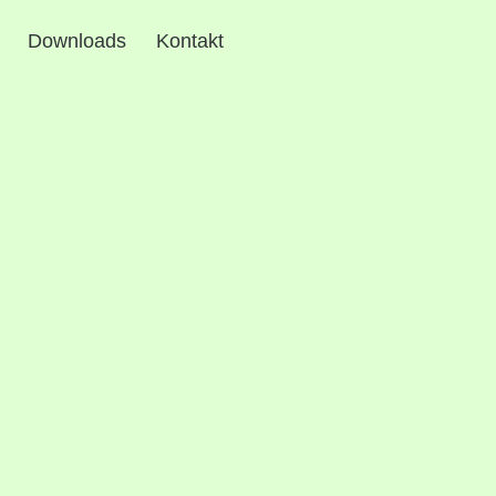
Downloads
Kontakt