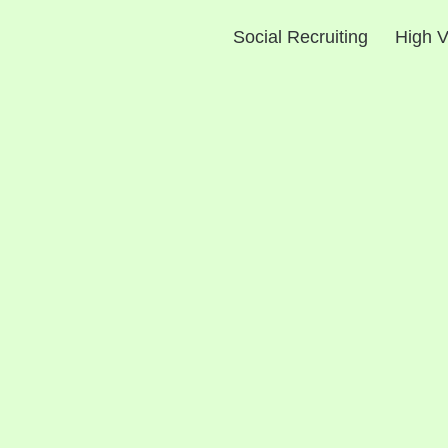
Social Recruiting
High V