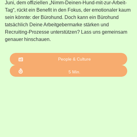
Juni, dem offiziellen „Nimm-Deinen-Hund-mit-zur-Arbeit-
Tag“, rückt ein Benefit in den Fokus, der emotionaler kaum
sein könnte: der Bürohund. Doch kann ein Bürohund
tatsächlich Deine Arbeitgebermarke stärken und
Recruiting-Prozesse unterstützen? Lass uns gemeinsam
genauer hinschauen.
People & Culture
5
Min.