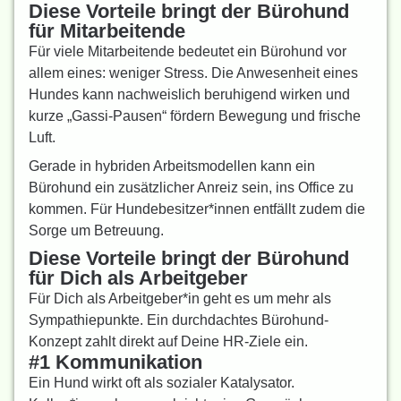
Diese Vorteile bringt der Bürohund
für Mitarbeitende
Für viele Mitarbeitende bedeutet ein Bürohund vor
allem eines: weniger Stress. Die Anwesenheit eines
Hundes kann nachweislich beruhigend wirken und
kurze „Gassi-Pausen“ fördern Bewegung und frische
Luft.
Gerade in hybriden Arbeitsmodellen kann ein
Bürohund ein zusätzlicher Anreiz sein, ins Office zu
kommen. Für Hundebesitzer*innen entfällt zudem die
Sorge um Betreuung.
Diese Vorteile bringt der Bürohund
für Dich als Arbeitgeber
Für Dich als Arbeitgeber*in geht es um mehr als
Sympathiepunkte. Ein durchdachtes Bürohund-
Konzept zahlt direkt auf Deine HR-Ziele ein.
#1 Kommunikation
Ein Hund wirkt oft als sozialer Katalysator.