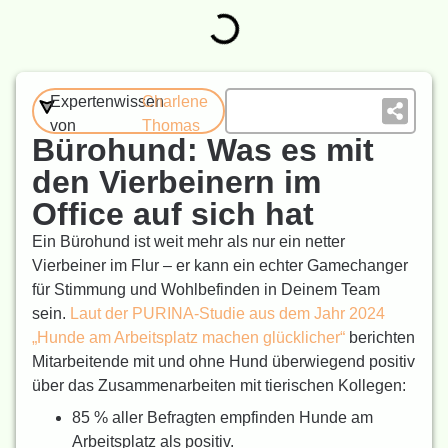
Expertenwissen
Charlene
von
Thomas
Bürohund: Was es mit
den Vierbeinern im
Office auf sich hat
Ein Bürohund ist weit mehr als nur ein netter
Vierbeiner im Flur – er kann ein echter Gamechanger
für Stimmung und Wohlbefinden in Deinem Team
sein.
Laut der PURINA-Studie aus dem Jahr 2024
„Hunde am Arbeitsplatz machen glücklicher“
berichten
Mitarbeitende mit und ohne Hund überwiegend positiv
über das Zusammenarbeiten mit tierischen Kollegen:
85 % aller Befragten empfinden Hunde am
Arbeitsplatz als positiv.