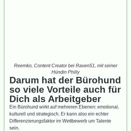
Reemko, Content Creator bei Raven51, mit seiner
Hündin Philly
Darum hat der Bürohund
so viele Vorteile auch für
Dich als Arbeitgeber
Ein Bürohund wirkt auf mehreren Ebenen: emotional,
kulturell und strategisch. Er kann also ein echter
Differenzierungsfaktor im Wettbewerb um Talente
sein.