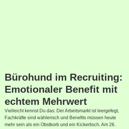
Bürohund im Recruiting:
Emotionaler Benefit mit
echtem Mehrwert
Vielleicht kennst Du das: Der Arbeitsmarkt ist leergefegt,
Fachkräfte sind wählerisch und Benefits müssen heute
mehr sein als ein Obstkorb und ein Kickertisch. Am 26.